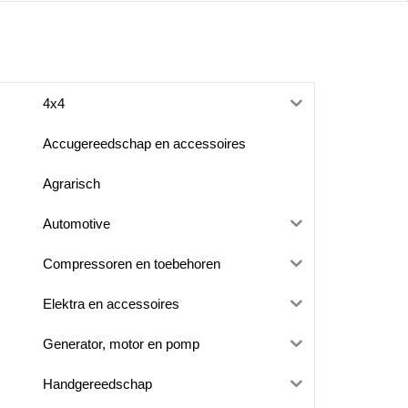
4x4
Accugereedschap en accessoires
Agrarisch
Automotive
Compressoren en toebehoren
Elektra en accessoires
Generator, motor en pomp
Handgereedschap