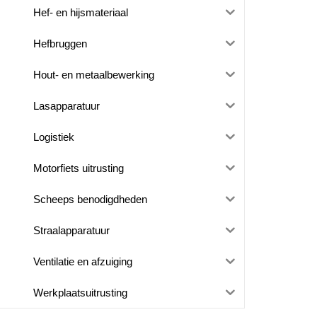
Hef- en hijsmateriaal
Hefbruggen
Hout- en metaalbewerking
Lasapparatuur
Logistiek
Motorfiets uitrusting
Scheeps benodigdheden
Straalapparatuur
Ventilatie en afzuiging
Werkplaatsuitrusting