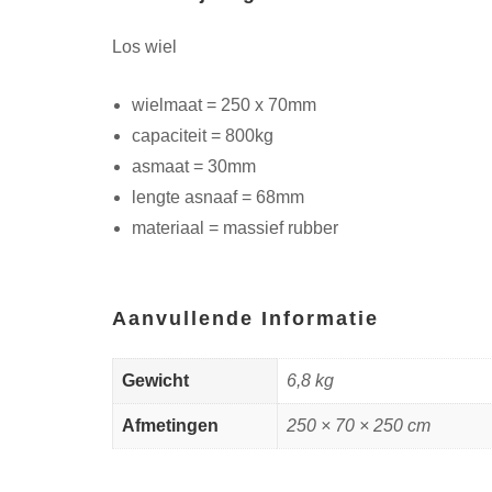
Los wiel
wielmaat = 250 x 70mm
capaciteit = 800kg
asmaat = 30mm
lengte asnaaf = 68mm
materiaal = massief rubber
Aanvullende Informatie
Gewicht
6,8 kg
Afmetingen
250 × 70 × 250 cm