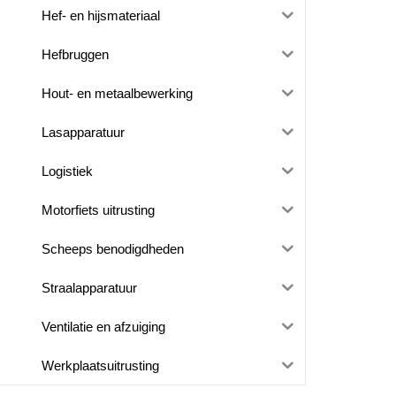
Hef- en hijsmateriaal
Hefbruggen
Hout- en metaalbewerking
Lasapparatuur
Logistiek
Motorfiets uitrusting
Scheeps benodigdheden
Straalapparatuur
Ventilatie en afzuiging
Werkplaatsuitrusting