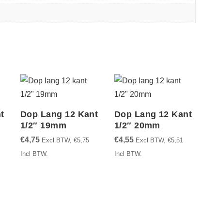
t
Dop Lang 12 Kant
Dop Lang 12 Kant
1/2″ 19mm
1/2″ 20mm
€
4,75
€
4,55
Excl BTW,
€
5,75
Excl BTW,
€
5,51
Incl BTW.
Incl BTW.