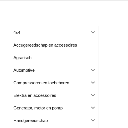
4x4
Accugereedschap en accessoires
Agrarisch
Automotive
Compressoren en toebehoren
Elektra en accessoires
Generator, motor en pomp
Handgereedschap