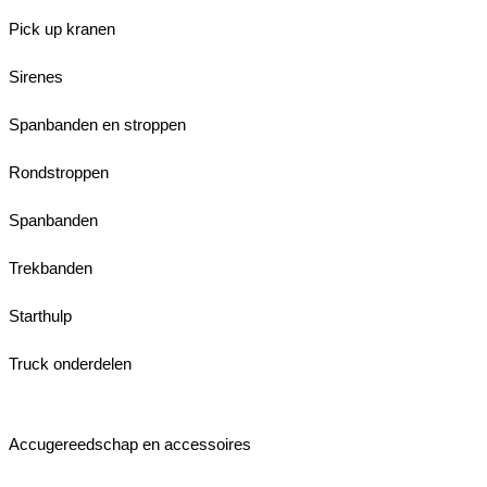
Pick up kranen
Sirenes
Spanbanden en stroppen
Rondstroppen
Spanbanden
Trekbanden
Starthulp
Truck onderdelen
Accugereedschap en accessoires