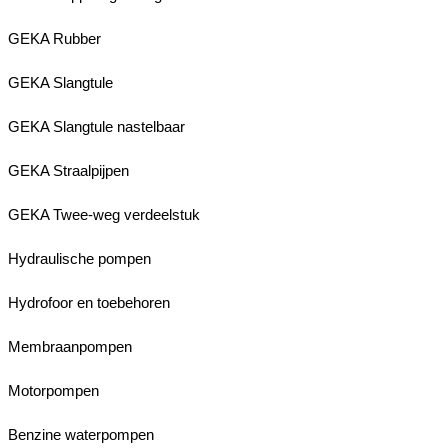
GEKA Rubber
GEKA Slangtule
GEKA Slangtule nastelbaar
GEKA Straalpijpen
GEKA Twee-weg verdeelstuk
Hydraulische pompen
Hydrofoor en toebehoren
Membraanpompen
Motorpompen
Benzine waterpompen