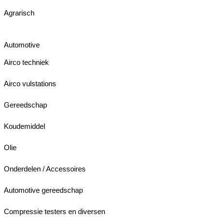
Agrarisch
Automotive
Airco techniek
Airco vulstations
Gereedschap
Koudemiddel
Olie
Onderdelen / Accessoires
Automotive gereedschap
Compressie testers en diversen