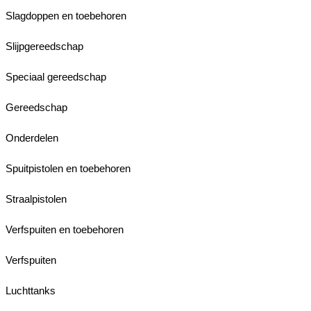
Slagdoppen en toebehoren
Slijpgereedschap
Speciaal gereedschap
Gereedschap
Onderdelen
Spuitpistolen en toebehoren
Straalpistolen
Verfspuiten en toebehoren
Verfspuiten
Luchttanks