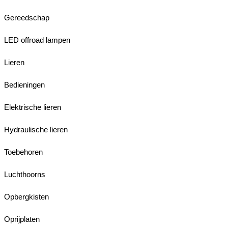
Gereedschap
LED offroad lampen
Lieren
Bedieningen
Elektrische lieren
Hydraulische lieren
Toebehoren
Luchthoorns
Opbergkisten
Oprijplaten