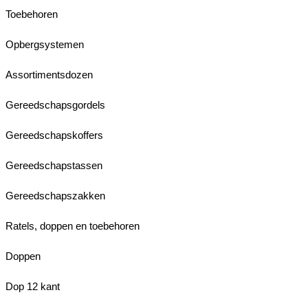
Toebehoren
Opbergsystemen
Assortimentsdozen
Gereedschapsgordels
Gereedschapskoffers
Gereedschapstassen
Gereedschapszakken
Ratels, doppen en toebehoren
Doppen
Dop 12 kant