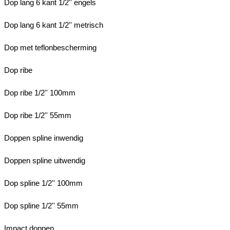
Dop lang 6 kant 1/2'' engels
Dop lang 6 kant 1/2'' metrisch
Dop met teflonbescherming
Dop ribe
Dop ribe 1/2'' 100mm
Dop ribe 1/2'' 55mm
Doppen spline inwendig
Doppen spline uitwendig
Dop spline 1/2'' 100mm
Dop spline 1/2'' 55mm
Impact doppen