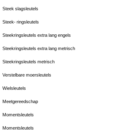
Steek slagsleutels
Steek- ringsleutels
Steekringsleutels extra lang engels
Steekringsleutels extra lang metrisch
Steekringsleutels metrisch
Verstelbare moersleutels
Wielsleutels
Meetgereedschap
Momentsleutels
Momentsleutels