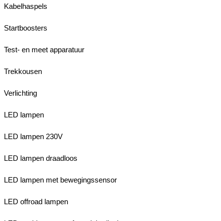
Kabelhaspels
Startboosters
Test- en meet apparatuur
Trekkousen
Verlichting
LED lampen
LED lampen 230V
LED lampen draadloos
LED lampen met bewegingssensor
LED offroad lampen