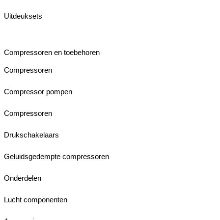
Uitdeuksets
Compressoren en toebehoren
Compressoren
Compressor pompen
Compressoren
Drukschakelaars
Geluidsgedempte compressoren
Onderdelen
Lucht componenten