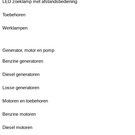
LED zoeklamp met afstandsbediening
Toebehoren
Werklampen
Generator, motor en pomp
Benzine generatoren
Diesel generatoren
Losse generatoren
Motoren en toebehoren
Benzine motoren
Diesel motoren