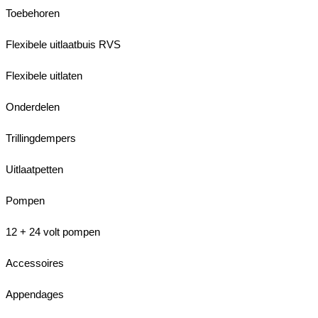
Toebehoren
Flexibele uitlaatbuis RVS
Flexibele uitlaten
Onderdelen
Trillingdempers
Uitlaatpetten
Pompen
12 + 24 volt pompen
Accessoires
Appendages