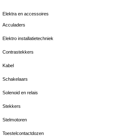
Elektra en accessoires
Acculaders
Elektro installatietechniek
Contrastekkers
Kabel
Schakelaars
Solenoid en relais
Stekkers
Stelmotoren
Toestelcontactdozen