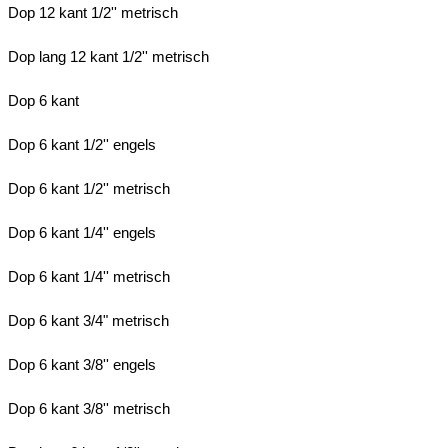
Dop 12 kant 1/2'' metrisch
Dop lang 12 kant 1/2'' metrisch
Dop 6 kant
Dop 6 kant 1/2'' engels
Dop 6 kant 1/2'' metrisch
Dop 6 kant 1/4'' engels
Dop 6 kant 1/4'' metrisch
Dop 6 kant 3/4" metrisch
Dop 6 kant 3/8'' engels
Dop 6 kant 3/8'' metrisch