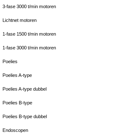
3-fase 3000 t/min motoren
Lichtnet motoren
1-fase 1500 t/min motoren
1-fase 3000 t/min motoren
Poelies
Poelies A-type
Poelies A-type dubbel
Poelies B-type
Poelies B-type dubbel
Endoscopen