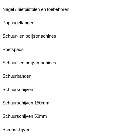
Nagel / nietpistolen en toebehoren
Popnageltangen
Schuur- en polijstmachines
Poetspads
Schuur -en polijstmachines
Schuurbanden
Schuurschijven
Schuurschijven 150mm
Schuurschijven 50mm
Steunschijven