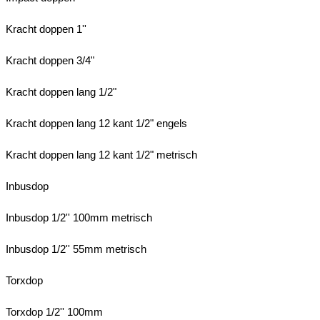
Kracht doppen 1''
Kracht doppen 3/4"
Kracht doppen lang 1/2"
Kracht doppen lang 12 kant 1/2" engels
Kracht doppen lang 12 kant 1/2" metrisch
Inbusdop
Inbusdop 1/2'' 100mm metrisch
Inbusdop 1/2'' 55mm metrisch
Torxdop
Torxdop 1/2'' 100mm