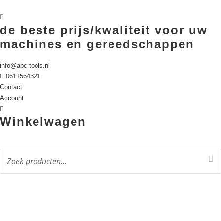
de beste prijs/kwaliteit voor uw
machines en gereedschappen
info@abc-tools.nl
0611564321
Contact
Account
Winkelwagen