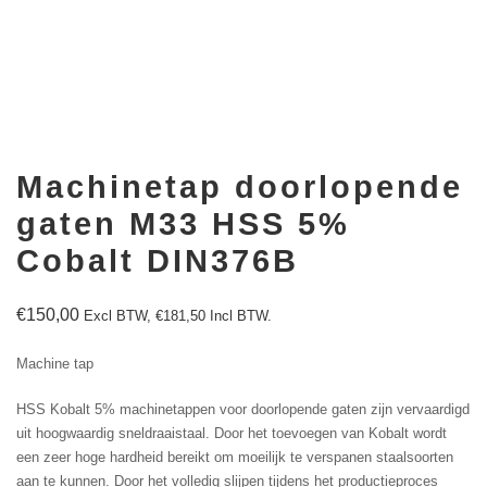
Machinetap doorlopende
gaten M33 HSS 5%
Cobalt DIN376B
€
150,00
Excl BTW,
€
181,50
Incl BTW.
Machine tap
HSS Kobalt 5% machinetappen voor doorlopende gaten zijn vervaardigd
uit hoogwaardig sneldraaistaal. Door het toevoegen van Kobalt wordt
een zeer hoge hardheid bereikt om moeilijk te verspanen staalsoorten
aan te kunnen. Door het volledig slijpen tijdens het productieproces