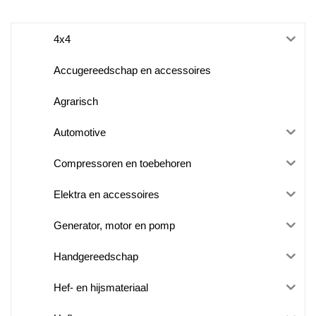
4x4
Accugereedschap en accessoires
Agrarisch
Automotive
Compressoren en toebehoren
Elektra en accessoires
Generator, motor en pomp
Handgereedschap
Hef- en hijsmateriaal