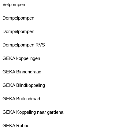
Vetpompen
Dompelpompen
Dompelpompen
Dompelpompen RVS
GEKA koppelingen
GEKA Binnendraad
GEKA Blindkoppeling
GEKA Buitendraad
GEKA Koppeling naar gardena
GEKA Rubber