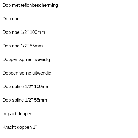
Dop met teflonbescherming
Dop ribe
Dop ribe 1/2'' 100mm
Dop ribe 1/2'' 55mm
Doppen spline inwendig
Doppen spline uitwendig
Dop spline 1/2'' 100mm
Dop spline 1/2'' 55mm
Impact doppen
Kracht doppen 1''