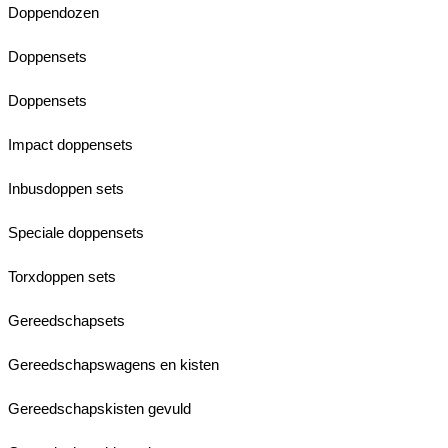
Doppendozen
Doppensets
Doppensets
Impact doppensets
Inbusdoppen sets
Speciale doppensets
Torxdoppen sets
Gereedschapsets
Gereedschapswagens en kisten
Gereedschapskisten gevuld