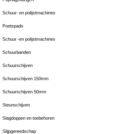
Schuur- en polijstmachines
Poetspads
Schuur -en polijstmachines
Schuurbanden
Schuurschijven
Schuurschijven 150mm
Schuurschijven 50mm
Steunschijven
Slagdoppen en toebehoren
Slijpgereedschap