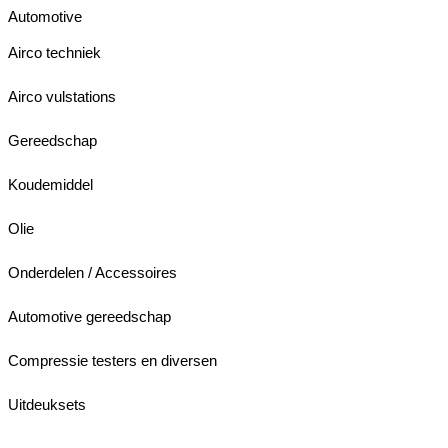
Automotive
Airco techniek
Airco vulstations
Gereedschap
Koudemiddel
Olie
Onderdelen / Accessoires
Automotive gereedschap
Compressie testers en diversen
Uitdeuksets