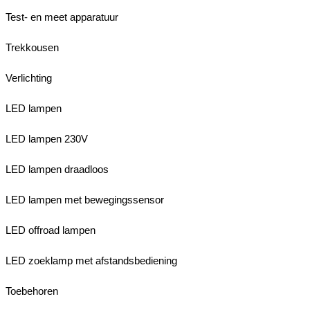
Test- en meet apparatuur
Trekkousen
Verlichting
LED lampen
LED lampen 230V
LED lampen draadloos
LED lampen met bewegingssensor
LED offroad lampen
LED zoeklamp met afstandsbediening
Toebehoren