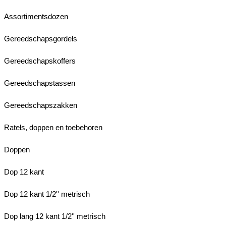
Assortimentsdozen
Gereedschapsgordels
Gereedschapskoffers
Gereedschapstassen
Gereedschapszakken
Ratels, doppen en toebehoren
Doppen
Dop 12 kant
Dop 12 kant 1/2'' metrisch
Dop lang 12 kant 1/2'' metrisch