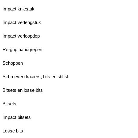
Impact kniestuk
Impact verlengstuk
Impact verloopdop
Re-grip handgrepen
Schoppen
Schroevendraaiers, bits en stiftsl.
Bitsets en losse bits
Bitsets
Impact bitsets
Losse bits