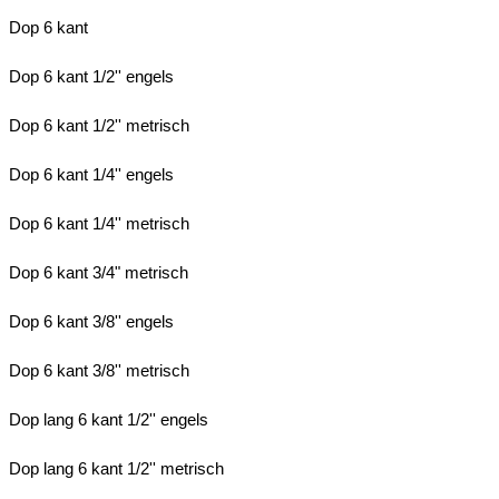
Dop 6 kant
Dop 6 kant 1/2'' engels
Dop 6 kant 1/2'' metrisch
Dop 6 kant 1/4'' engels
Dop 6 kant 1/4'' metrisch
Dop 6 kant 3/4" metrisch
Dop 6 kant 3/8'' engels
Dop 6 kant 3/8'' metrisch
Dop lang 6 kant 1/2'' engels
Dop lang 6 kant 1/2'' metrisch