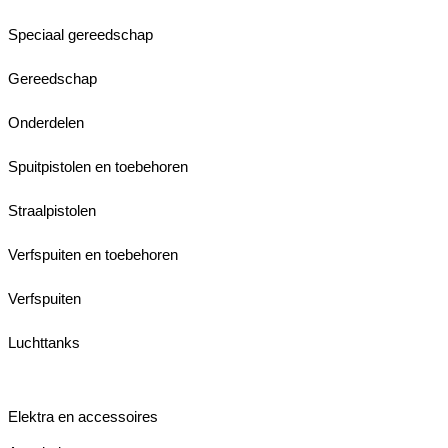
Speciaal gereedschap
Gereedschap
Onderdelen
Spuitpistolen en toebehoren
Straalpistolen
Verfspuiten en toebehoren
Verfspuiten
Luchttanks
Elektra en accessoires