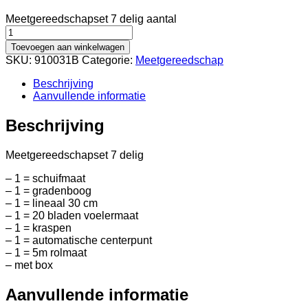
Meetgereedschapset 7 delig aantal
Toevoegen aan winkelwagen
SKU:
910031B
Categorie:
Meetgereedschap
Beschrijving
Aanvullende informatie
Beschrijving
Meetgereedschapset 7 delig
– 1 = schuifmaat
– 1 = gradenboog
– 1 = lineaal 30 cm
– 1 = 20 bladen voelermaat
– 1 = kraspen
– 1 = automatische centerpunt
– 1 = 5m rolmaat
– met box
Aanvullende informatie