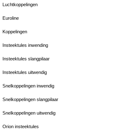
Luchtkoppelingen
Euroline
Koppelingen
Insteektules inwending
Insteektules slangpilaar
Insteektules uitwendig
Snelkoppelingen inwendig
Snelkoppelingen slangpilaar
Snelkoppelingen uitwendig
Orion insteektules