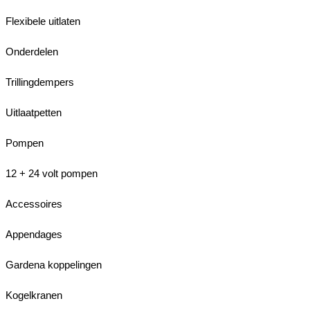
Flexibele uitlaten
Onderdelen
Trillingdempers
Uitlaatpetten
Pompen
12 + 24 volt pompen
Accessoires
Appendages
Gardena koppelingen
Kogelkranen