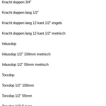
Kracht doppen 3/4"
Kracht doppen lang 1/2"
Kracht doppen lang 12 kant 1/2" engels
Kracht doppen lang 12 kant 1/2" metrisch
Inbusdop
Inbusdop 1/2'' 100mm metrisch
Inbusdop 1/2'' 55mm metrisch
Torxdop
Torxdop 1/2'' 100mm
Torxdop 1/2'' 55mm