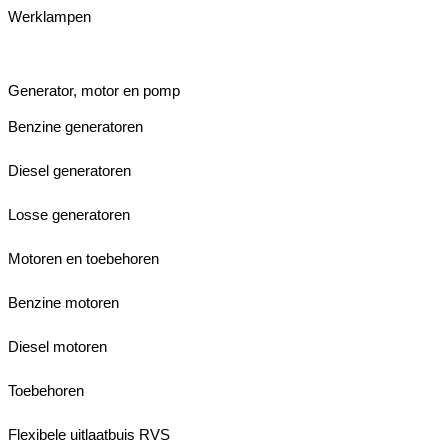
Werklampen
Generator, motor en pomp
Benzine generatoren
Diesel generatoren
Losse generatoren
Motoren en toebehoren
Benzine motoren
Diesel motoren
Toebehoren
Flexibele uitlaatbuis RVS