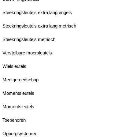
Steekringsleutels extra lang engels
Steekringsleutels extra lang metrisch
Steekringsleutels metrisch
Verstelbare moersleutels
Wielsleutels
Meetgereedschap
Momentsleutels
Momentsleutels
Toebehoren
Opbergsystemen