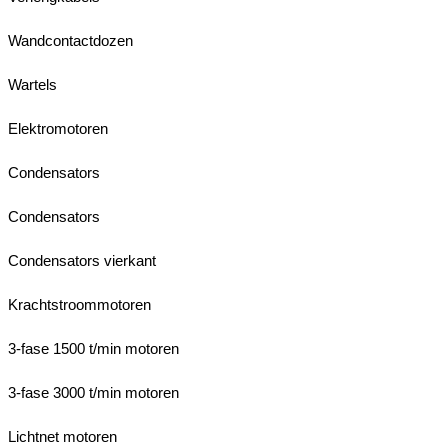
Wandcontactdozen
Wartels
Elektromotoren
Condensators
Condensators
Condensators vierkant
Krachtstroommotoren
3-fase 1500 t/min motoren
3-fase 3000 t/min motoren
Lichtnet motoren