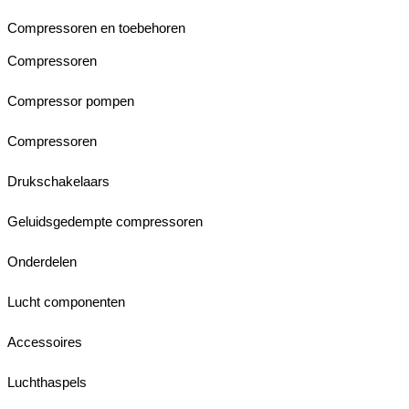
Compressoren en toebehoren
Compressoren
Compressor pompen
Compressoren
Drukschakelaars
Geluidsgedempte compressoren
Onderdelen
Lucht componenten
Accessoires
Luchthaspels