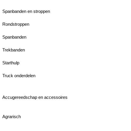
Spanbanden en stroppen
Rondstroppen
Spanbanden
Trekbanden
Starthulp
Truck onderdelen
Accugereedschap en accessoires
Agrarisch