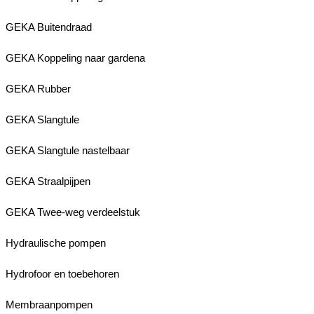
GEKA Buitendraad
GEKA Koppeling naar gardena
GEKA Rubber
GEKA Slangtule
GEKA Slangtule nastelbaar
GEKA Straalpijpen
GEKA Twee-weg verdeelstuk
Hydraulische pompen
Hydrofoor en toebehoren
Membraanpompen