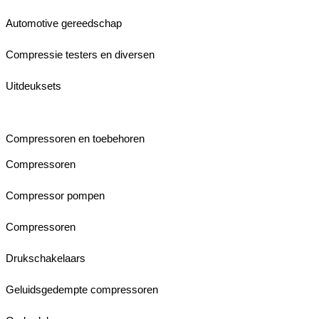
Automotive gereedschap
Compressie testers en diversen
Uitdeuksets
Compressoren en toebehoren
Compressoren
Compressor pompen
Compressoren
Drukschakelaars
Geluidsgedempte compressoren