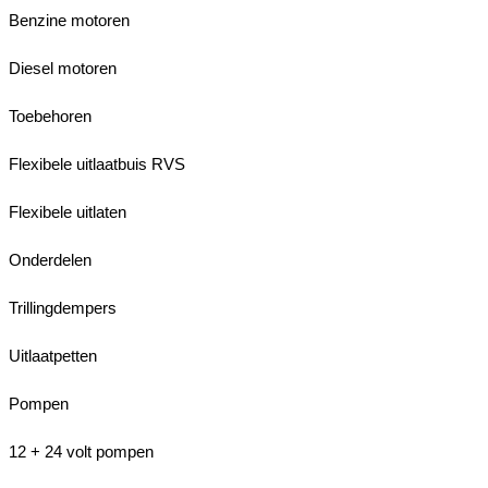
Benzine motoren
Diesel motoren
Toebehoren
Flexibele uitlaatbuis RVS
Flexibele uitlaten
Onderdelen
Trillingdempers
Uitlaatpetten
Pompen
12 + 24 volt pompen