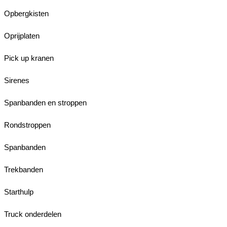
Opbergkisten
Oprijplaten
Pick up kranen
Sirenes
Spanbanden en stroppen
Rondstroppen
Spanbanden
Trekbanden
Starthulp
Truck onderdelen