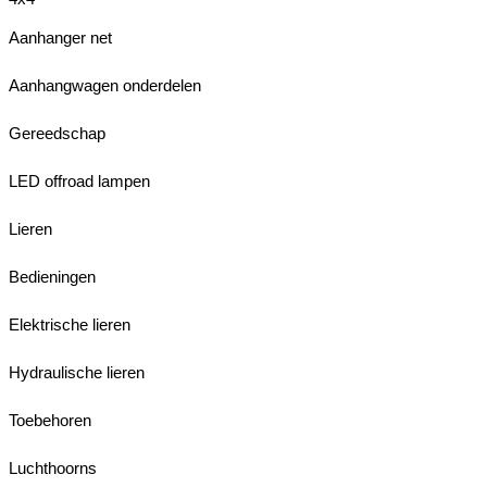
Aanhanger net
Aanhangwagen onderdelen
Gereedschap
LED offroad lampen
Lieren
Bedieningen
Elektrische lieren
Hydraulische lieren
Toebehoren
Luchthoorns