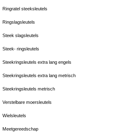
Ringratel steeksleutels
Ringslagsleutels
Steek slagsleutels
Steek- ringsleutels
Steekringsleutels extra lang engels
Steekringsleutels extra lang metrisch
Steekringsleutels metrisch
Verstelbare moersleutels
Wielsleutels
Meetgereedschap