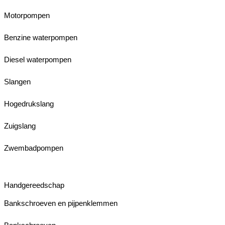
Motorpompen
Benzine waterpompen
Diesel waterpompen
Slangen
Hogedrukslang
Zuigslang
Zwembadpompen
Handgereedschap
Bankschroeven en pijpenklemmen