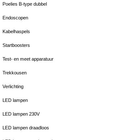
Poelies B-type dubbel
Endoscopen
Kabelhaspels
Startboosters
Test- en meet apparatuur
Trekkousen
Verlichting
LED lampen
LED lampen 230V
LED lampen draadloos