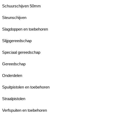
Schuurschijven 50mm
Steunschijven
Slagdoppen en toebehoren
Slijpgereedschap
Speciaal gereedschap
Gereedschap
Onderdelen
Spuitpistolen en toebehoren
Straalpistolen
Verfspuiten en toebehoren