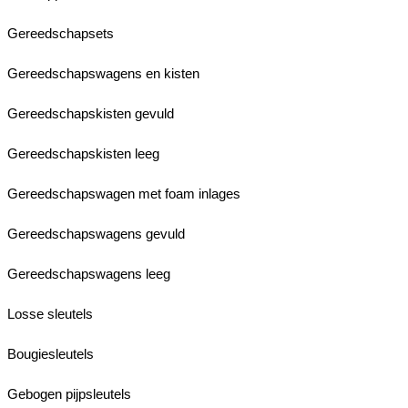
Gereedschapsets
Gereedschapswagens en kisten
Gereedschapskisten gevuld
Gereedschapskisten leeg
Gereedschapswagen met foam inlages
Gereedschapswagens gevuld
Gereedschapswagens leeg
Losse sleutels
Bougiesleutels
Gebogen pijpsleutels