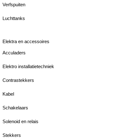
Verfspuiten
Luchttanks
Elektra en accessoires
Acculaders
Elektro installatietechniek
Contrastekkers
Kabel
Schakelaars
Solenoid en relais
Stekkers