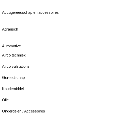
Accugereedschap en accessoires
Agrarisch
Automotive
Airco techniek
Airco vulstations
Gereedschap
Koudemiddel
Olie
Onderdelen / Accessoires