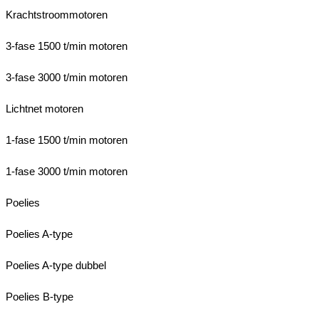
Krachtstroommotoren
3-fase 1500 t/min motoren
3-fase 3000 t/min motoren
Lichtnet motoren
1-fase 1500 t/min motoren
1-fase 3000 t/min motoren
Poelies
Poelies A-type
Poelies A-type dubbel
Poelies B-type