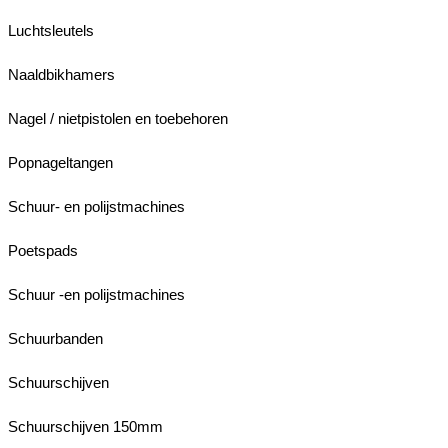
Luchtsleutels
Naaldbikhamers
Nagel / nietpistolen en toebehoren
Popnageltangen
Schuur- en polijstmachines
Poetspads
Schuur -en polijstmachines
Schuurbanden
Schuurschijven
Schuurschijven 150mm