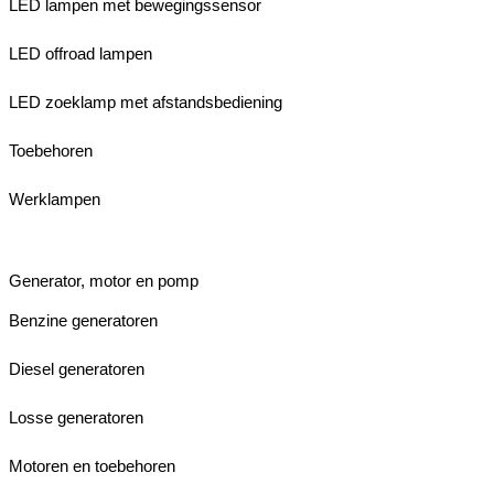
LED lampen met bewegingssensor
LED offroad lampen
LED zoeklamp met afstandsbediening
Toebehoren
Werklampen
Generator, motor en pomp
Benzine generatoren
Diesel generatoren
Losse generatoren
Motoren en toebehoren