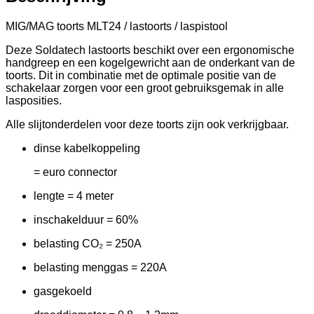
MIG/MAG toorts MLT24 / lastoorts / laspistool
Deze Soldatech lastoorts beschikt over een ergonomische
handgreep en een kogelgewricht aan de onderkant van de
toorts. Dit in combinatie met de optimale positie van de
schakelaar zorgen voor een groot gebruiksgemak in alle
lasposities.
Alle slijtonderdelen voor deze toorts zijn ook verkrijgbaar.
dinse kabelkoppeling
= euro connector
lengte = 4 meter
inschakelduur = 60%
belasting CO₂ = 250A
belasting menggas = 220A
gasgekoeld