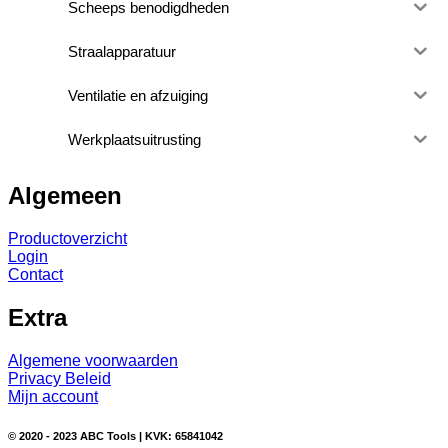
Scheeps benodigdheden
Straalapparatuur
Ventilatie en afzuiging
Werkplaatsuitrusting
Algemeen
Productoverzicht
Login
Contact
Extra
Algemene voorwaarden
Privacy Beleid
Mijn account
© 2020 - 2023 ABC Tools |
KVK: 65841042