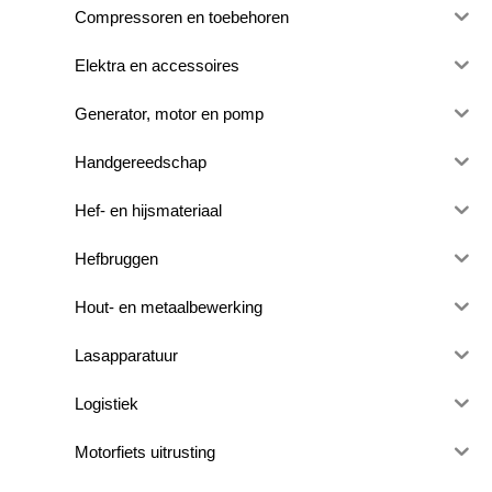
Compressoren en toebehoren
Elektra en accessoires
Generator, motor en pomp
Handgereedschap
Hef- en hijsmateriaal
Hefbruggen
Hout- en metaalbewerking
Lasapparatuur
Logistiek
Motorfiets uitrusting