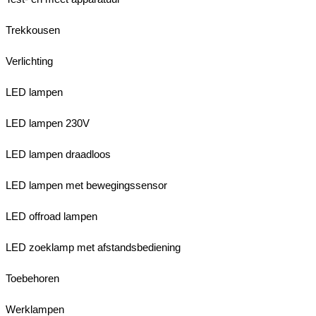
Trekkousen
Verlichting
LED lampen
LED lampen 230V
LED lampen draadloos
LED lampen met bewegingssensor
LED offroad lampen
LED zoeklamp met afstandsbediening
Toebehoren
Werklampen