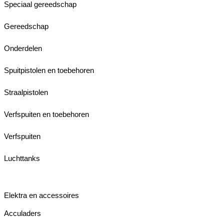
Speciaal gereedschap
Gereedschap
Onderdelen
Spuitpistolen en toebehoren
Straalpistolen
Verfspuiten en toebehoren
Verfspuiten
Luchttanks
Elektra en accessoires
Acculaders