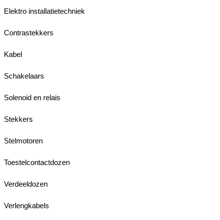
Elektro installatietechniek
Contrastekkers
Kabel
Schakelaars
Solenoid en relais
Stekkers
Stelmotoren
Toestelcontactdozen
Verdeeldozen
Verlengkabels