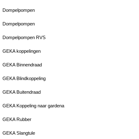
Dompelpompen
Dompelpompen
Dompelpompen RVS
GEKA koppelingen
GEKA Binnendraad
GEKA Blindkoppeling
GEKA Buitendraad
GEKA Koppeling naar gardena
GEKA Rubber
GEKA Slangtule