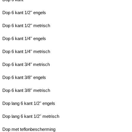
Dop 6 kant 1/2'' engels
Dop 6 kant 1/2'' metrisch
Dop 6 kant 1/4'' engels
Dop 6 kant 1/4'' metrisch
Dop 6 kant 3/4" metrisch
Dop 6 kant 3/8'' engels
Dop 6 kant 3/8'' metrisch
Dop lang 6 kant 1/2'' engels
Dop lang 6 kant 1/2'' metrisch
Dop met teflonbescherming