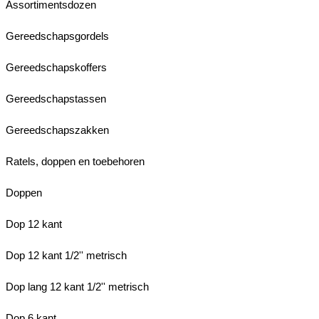
Assortimentsdozen
Gereedschapsgordels
Gereedschapskoffers
Gereedschapstassen
Gereedschapszakken
Ratels, doppen en toebehoren
Doppen
Dop 12 kant
Dop 12 kant 1/2'' metrisch
Dop lang 12 kant 1/2'' metrisch
Dop 6 kant