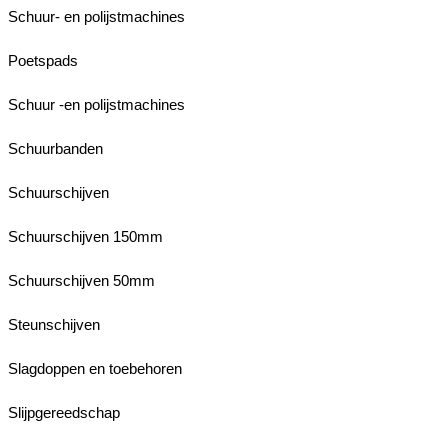
Schuur- en polijstmachines
Poetspads
Schuur -en polijstmachines
Schuurbanden
Schuurschijven
Schuurschijven 150mm
Schuurschijven 50mm
Steunschijven
Slagdoppen en toebehoren
Slijpgereedschap