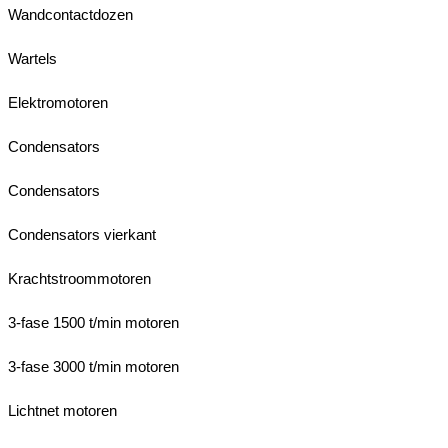
Wandcontactdozen
Wartels
Elektromotoren
Condensators
Condensators
Condensators vierkant
Krachtstroommotoren
3-fase 1500 t/min motoren
3-fase 3000 t/min motoren
Lichtnet motoren