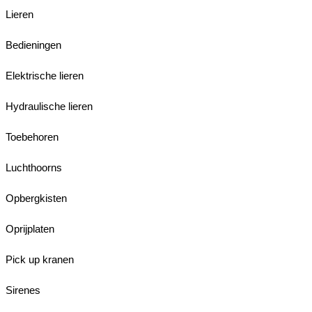
Lieren
Bedieningen
Elektrische lieren
Hydraulische lieren
Toebehoren
Luchthoorns
Opbergkisten
Oprijplaten
Pick up kranen
Sirenes