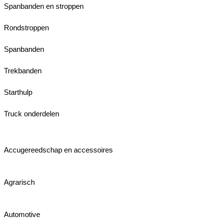
Spanbanden en stroppen
Rondstroppen
Spanbanden
Trekbanden
Starthulp
Truck onderdelen
Accugereedschap en accessoires
Agrarisch
Automotive