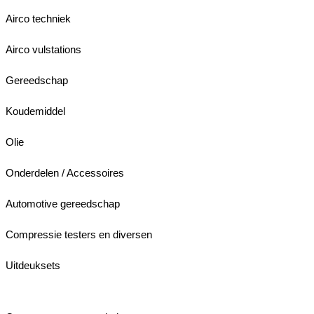
Airco techniek
Airco vulstations
Gereedschap
Koudemiddel
Olie
Onderdelen / Accessoires
Automotive gereedschap
Compressie testers en diversen
Uitdeuksets