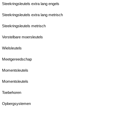
Steekringsleutels extra lang engels
Steekringsleutels extra lang metrisch
Steekringsleutels metrisch
Verstelbare moersleutels
Wielsleutels
Meetgereedschap
Momentsleutels
Momentsleutels
Toebehoren
Opbergsystemen