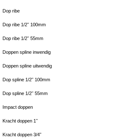
Dop ribe
Dop ribe 1/2'' 100mm
Dop ribe 1/2'' 55mm
Doppen spline inwendig
Doppen spline uitwendig
Dop spline 1/2'' 100mm
Dop spline 1/2'' 55mm
Impact doppen
Kracht doppen 1''
Kracht doppen 3/4"