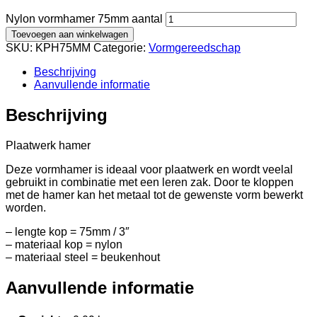
Nylon vormhamer 75mm aantal
Toevoegen aan winkelwagen
SKU:
KPH75MM
Categorie:
Vormgereedschap
Beschrijving
Aanvullende informatie
Beschrijving
Plaatwerk hamer
Deze vormhamer is ideaal voor plaatwerk en wordt veelal
gebruikt in combinatie met een leren zak. Door te kloppen
met de hamer kan het metaal tot de gewenste vorm bewerkt
worden.
– lengte kop = 75mm / 3″
– materiaal kop = nylon
– materiaal steel = beukenhout
Aanvullende informatie