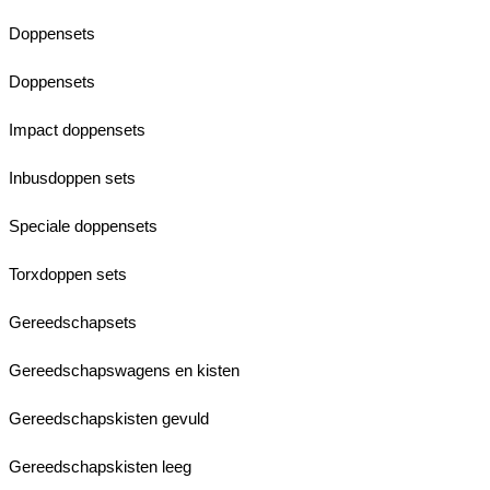
Doppensets
Doppensets
Impact doppensets
Inbusdoppen sets
Speciale doppensets
Torxdoppen sets
Gereedschapsets
Gereedschapswagens en kisten
Gereedschapskisten gevuld
Gereedschapskisten leeg