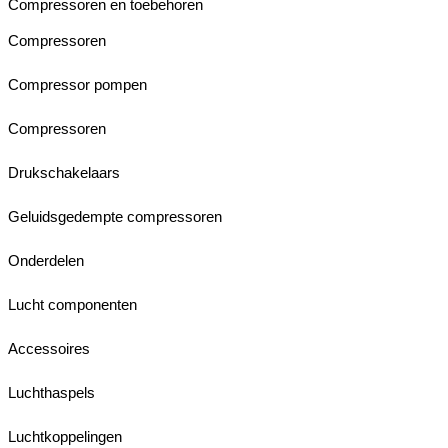
Compressoren en toebehoren
Compressoren
Compressor pompen
Compressoren
Drukschakelaars
Geluidsgedempte compressoren
Onderdelen
Lucht componenten
Accessoires
Luchthaspels
Luchtkoppelingen