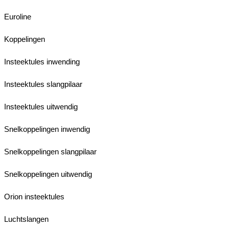
Euroline
Koppelingen
Insteektules inwending
Insteektules slangpilaar
Insteektules uitwendig
Snelkoppelingen inwendig
Snelkoppelingen slangpilaar
Snelkoppelingen uitwendig
Orion insteektules
Luchtslangen