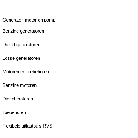
Generator, motor en pomp
Benzine generatoren
Diesel generatoren
Losse generatoren
Motoren en toebehoren
Benzine motoren
Diesel motoren
Toebehoren
Flexibele uitlaatbuis RVS