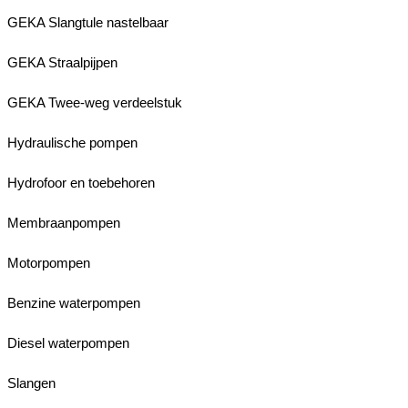
GEKA Slangtule nastelbaar
GEKA Straalpijpen
GEKA Twee-weg verdeelstuk
Hydraulische pompen
Hydrofoor en toebehoren
Membraanpompen
Motorpompen
Benzine waterpompen
Diesel waterpompen
Slangen