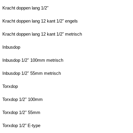
Kracht doppen lang 1/2"
Kracht doppen lang 12 kant 1/2" engels
Kracht doppen lang 12 kant 1/2" metrisch
Inbusdop
Inbusdop 1/2'' 100mm metrisch
Inbusdop 1/2'' 55mm metrisch
Torxdop
Torxdop 1/2'' 100mm
Torxdop 1/2'' 55mm
Torxdop 1/2" E-type