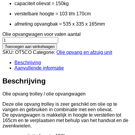
capaciteit olievat = 150kg
verstelbare hoogte = 103 t/m 170cm
afmeting opvangbak = 535 x 335 x 165mm
Olie opvangwagen voor vaten aantal
Toevoegen aan winkelwagen
SKU:
OT5CO
Categorie:
Olie opvang en afzuig unit
Beschrijving
Aanvullende informatie
Beschrijving
Olie opvang trolley / olie opvangwagen
Deze olie opvang trolley is zeer geschikt om olie op te
vangen en gebruiken in combinatie met een olievat.
De opvangwagen is makkelijk in hoogte te verstellen tot
165cm en te verplaatsen met behulp van het handvat en de
zwenkwielen.