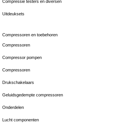
Compressie testers en diversen
Uitdeuksets
Compressoren en toebehoren
Compressoren
Compressor pompen
Compressoren
Drukschakelaars
Geluidsgedempte compressoren
Onderdelen
Lucht componenten