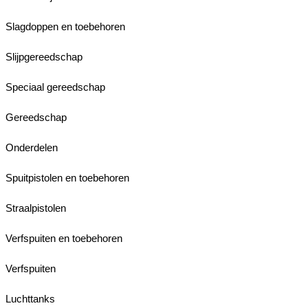
Slagdoppen en toebehoren
Slijpgereedschap
Speciaal gereedschap
Gereedschap
Onderdelen
Spuitpistolen en toebehoren
Straalpistolen
Verfspuiten en toebehoren
Verfspuiten
Luchttanks