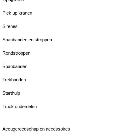
Pick up kranen
Sirenes
Spanbanden en stroppen
Rondstroppen
Spanbanden
Trekbanden
Starthulp
Truck onderdelen
Accugereedschap en accessoires