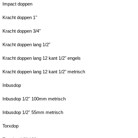
Impact doppen
Kracht doppen 1''
Kracht doppen 3/4"
Kracht doppen lang 1/2"
Kracht doppen lang 12 kant 1/2" engels
Kracht doppen lang 12 kant 1/2" metrisch
Inbusdop
Inbusdop 1/2'' 100mm metrisch
Inbusdop 1/2'' 55mm metrisch
Torxdop