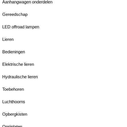
Aanhangwagen onderdelen
Gereedschap
LED offroad lampen
Lieren
Bedieningen
Elektrische lieren
Hydraulische lieren
Toebehoren
Luchthoorns
Opbergkisten
Oprijplaten