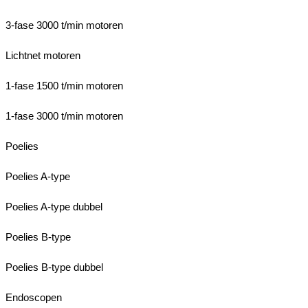
3-fase 3000 t/min motoren
Lichtnet motoren
1-fase 1500 t/min motoren
1-fase 3000 t/min motoren
Poelies
Poelies A-type
Poelies A-type dubbel
Poelies B-type
Poelies B-type dubbel
Endoscopen