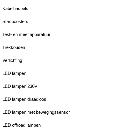
Kabelhaspels
Startboosters
Test- en meet apparatuur
Trekkousen
Verlichting
LED lampen
LED lampen 230V
LED lampen draadloos
LED lampen met bewegingssensor
LED offroad lampen