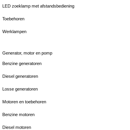
LED zoeklamp met afstandsbediening
Toebehoren
Werklampen
Generator, motor en pomp
Benzine generatoren
Diesel generatoren
Losse generatoren
Motoren en toebehoren
Benzine motoren
Diesel motoren