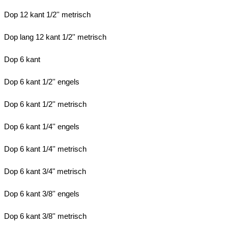
Dop 12 kant 1/2'' metrisch
Dop lang 12 kant 1/2'' metrisch
Dop 6 kant
Dop 6 kant 1/2'' engels
Dop 6 kant 1/2'' metrisch
Dop 6 kant 1/4'' engels
Dop 6 kant 1/4'' metrisch
Dop 6 kant 3/4" metrisch
Dop 6 kant 3/8'' engels
Dop 6 kant 3/8'' metrisch