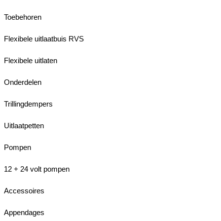
Toebehoren
Flexibele uitlaatbuis RVS
Flexibele uitlaten
Onderdelen
Trillingdempers
Uitlaatpetten
Pompen
12 + 24 volt pompen
Accessoires
Appendages