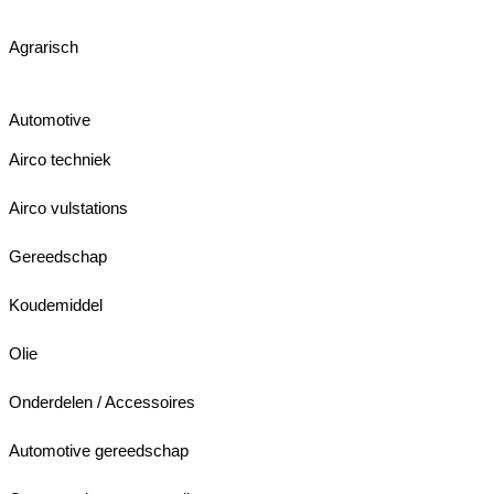
Agrarisch
Automotive
Airco techniek
Airco vulstations
Gereedschap
Koudemiddel
Olie
Onderdelen / Accessoires
Automotive gereedschap