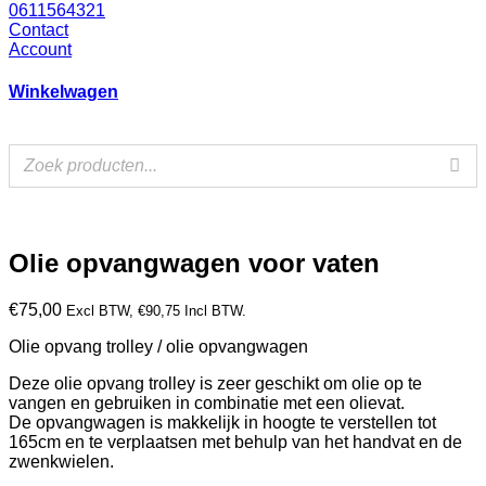
0611564321
Contact
Account
Winkelwagen
Olie opvangwagen voor vaten
€
75,00
Excl BTW,
€
90,75
Incl BTW.
Olie opvang trolley / olie opvangwagen
Deze olie opvang trolley is zeer geschikt om olie op te
vangen en gebruiken in combinatie met een olievat.
De opvangwagen is makkelijk in hoogte te verstellen tot
165cm en te verplaatsen met behulp van het handvat en de
zwenkwielen.