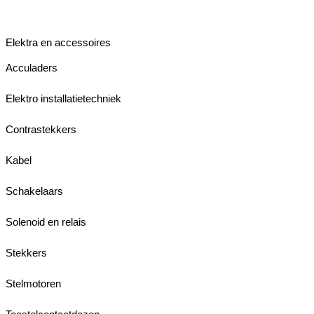
Elektra en accessoires
Acculaders
Elektro installatietechniek
Contrastekkers
Kabel
Schakelaars
Solenoid en relais
Stekkers
Stelmotoren