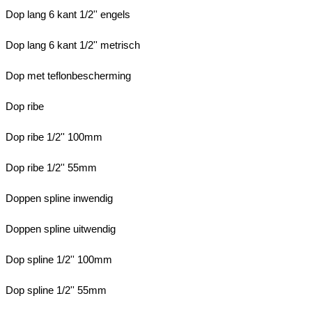
Dop lang 6 kant 1/2'' engels
Dop lang 6 kant 1/2'' metrisch
Dop met teflonbescherming
Dop ribe
Dop ribe 1/2'' 100mm
Dop ribe 1/2'' 55mm
Doppen spline inwendig
Doppen spline uitwendig
Dop spline 1/2'' 100mm
Dop spline 1/2'' 55mm