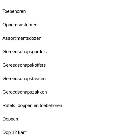
Toebehoren
Opbergsystemen
Assortimentsdozen
Gereedschapsgordels
Gereedschapskoffers
Gereedschapstassen
Gereedschapszakken
Ratels, doppen en toebehoren
Doppen
Dop 12 kant