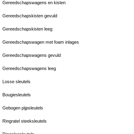
Gereedschapswagens en kisten
Gereedschapskisten gevuld
Gereedschapskisten leeg
Gereedschapswagen met foam inlages
Gereedschapswagens gevuld
Gereedschapswagens leeg
Losse sleutels
Bougiesleutels
Gebogen pijpsleutels
Ringratel steeksleutels