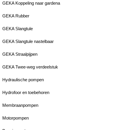
GEKA Koppeling naar gardena
GEKA Rubber
GEKA Slangtule
GEKA Slangtule nastelbaar
GEKA Straalpijpen
GEKA Twee-weg verdeelstuk
Hydraulische pompen
Hydrofoor en toebehoren
Membraanpompen
Motorpompen