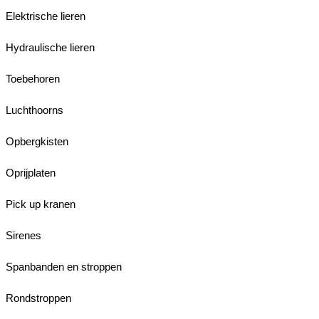
Elektrische lieren
Hydraulische lieren
Toebehoren
Luchthoorns
Opbergkisten
Oprijplaten
Pick up kranen
Sirenes
Spanbanden en stroppen
Rondstroppen