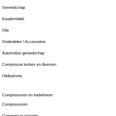
Gereedschap
Koudemiddel
Olie
Onderdelen / Accessoires
Automotive gereedschap
Compressie testers en diversen
Uitdeuksets
Compressoren en toebehoren
Compressoren
Compressor pompen