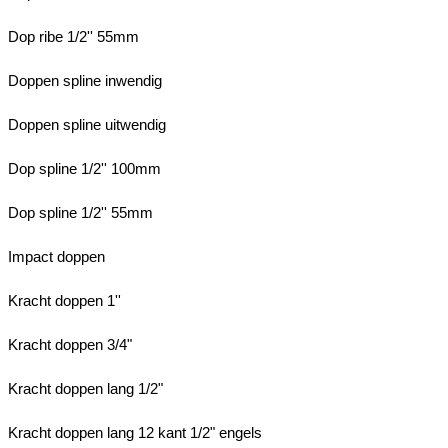
Dop ribe 1/2'' 55mm
Doppen spline inwendig
Doppen spline uitwendig
Dop spline 1/2'' 100mm
Dop spline 1/2'' 55mm
Impact doppen
Kracht doppen 1''
Kracht doppen 3/4"
Kracht doppen lang 1/2"
Kracht doppen lang 12 kant 1/2" engels