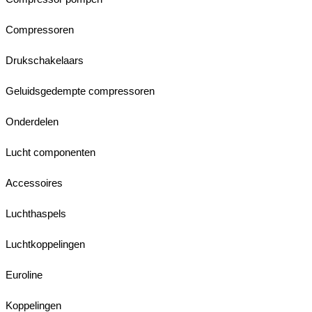
Compressoren
Drukschakelaars
Geluidsgedempte compressoren
Onderdelen
Lucht componenten
Accessoires
Luchthaspels
Luchtkoppelingen
Euroline
Koppelingen