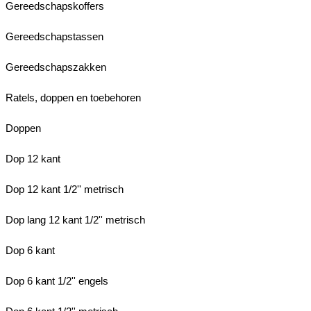
Gereedschapskoffers
Gereedschapstassen
Gereedschapszakken
Ratels, doppen en toebehoren
Doppen
Dop 12 kant
Dop 12 kant 1/2'' metrisch
Dop lang 12 kant 1/2'' metrisch
Dop 6 kant
Dop 6 kant 1/2'' engels