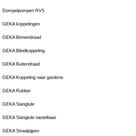
Dompelpompen RVS
GEKA koppelingen
GEKA Binnendraad
GEKA Blindkoppeling
GEKA Buitendraad
GEKA Koppeling naar gardena
GEKA Rubber
GEKA Slangtule
GEKA Slangtule nastelbaar
GEKA Straalpijpen