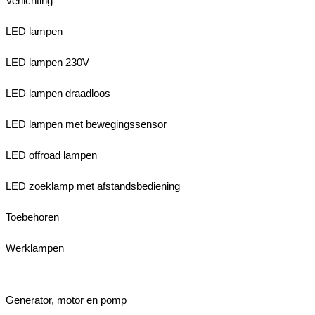
Verlichting
LED lampen
LED lampen 230V
LED lampen draadloos
LED lampen met bewegingssensor
LED offroad lampen
LED zoeklamp met afstandsbediening
Toebehoren
Werklampen
Generator, motor en pomp