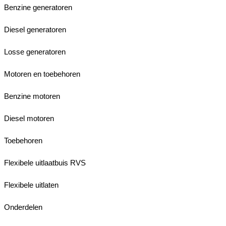
Benzine generatoren
Diesel generatoren
Losse generatoren
Motoren en toebehoren
Benzine motoren
Diesel motoren
Toebehoren
Flexibele uitlaatbuis RVS
Flexibele uitlaten
Onderdelen