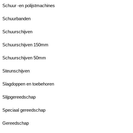
Schuur -en polijstmachines
Schuurbanden
Schuurschijven
Schuurschijven 150mm
Schuurschijven 50mm
Steunschijven
Slagdoppen en toebehoren
Slijpgereedschap
Speciaal gereedschap
Gereedschap