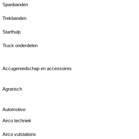
Spanbanden
Trekbanden
Starthulp
Truck onderdelen
Accugereedschap en accessoires
Agrarisch
Automotive
Airco techniek
Airco vulstations