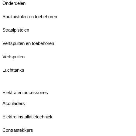
Onderdelen
Spuitpistolen en toebehoren
Straalpistolen
Verfspuiten en toebehoren
Verfspuiten
Luchttanks
Elektra en accessoires
Acculaders
Elektro installatietechniek
Contrastekkers