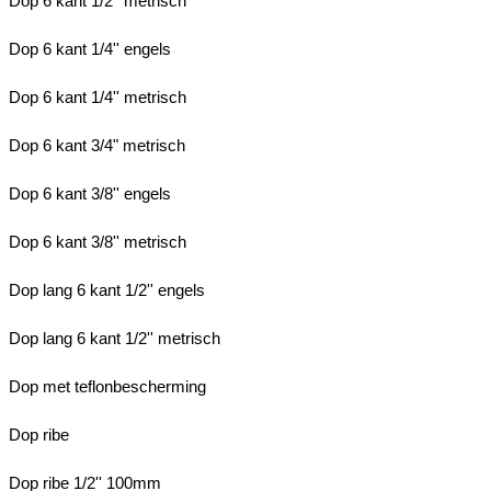
Dop 6 kant 1/2'' metrisch
Dop 6 kant 1/4'' engels
Dop 6 kant 1/4'' metrisch
Dop 6 kant 3/4" metrisch
Dop 6 kant 3/8'' engels
Dop 6 kant 3/8'' metrisch
Dop lang 6 kant 1/2'' engels
Dop lang 6 kant 1/2'' metrisch
Dop met teflonbescherming
Dop ribe
Dop ribe 1/2'' 100mm