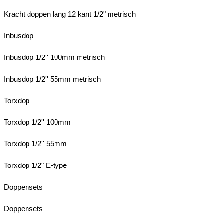
Kracht doppen lang 12 kant 1/2" metrisch
Inbusdop
Inbusdop 1/2'' 100mm metrisch
Inbusdop 1/2'' 55mm metrisch
Torxdop
Torxdop 1/2'' 100mm
Torxdop 1/2'' 55mm
Torxdop 1/2" E-type
Doppensets
Doppensets