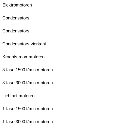
Elektromotoren
Condensators
Condensators
Condensators vierkant
Krachtstroommotoren
3-fase 1500 t/min motoren
3-fase 3000 t/min motoren
Lichtnet motoren
1-fase 1500 t/min motoren
1-fase 3000 t/min motoren