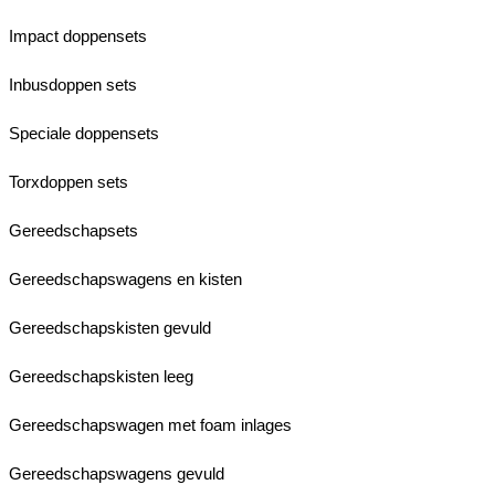
Impact doppensets
Inbusdoppen sets
Speciale doppensets
Torxdoppen sets
Gereedschapsets
Gereedschapswagens en kisten
Gereedschapskisten gevuld
Gereedschapskisten leeg
Gereedschapswagen met foam inlages
Gereedschapswagens gevuld