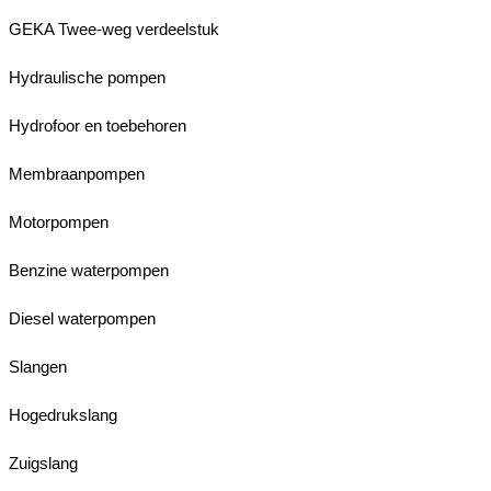
GEKA Twee-weg verdeelstuk
Hydraulische pompen
Hydrofoor en toebehoren
Membraanpompen
Motorpompen
Benzine waterpompen
Diesel waterpompen
Slangen
Hogedrukslang
Zuigslang