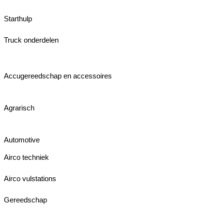
Starthulp
Truck onderdelen
Accugereedschap en accessoires
Agrarisch
Automotive
Airco techniek
Airco vulstations
Gereedschap