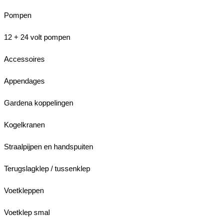
Pompen
12 + 24 volt pompen
Accessoires
Appendages
Gardena koppelingen
Kogelkranen
Straalpijpen en handspuiten
Terugslagklep / tussenklep
Voetkleppen
Voetklep smal