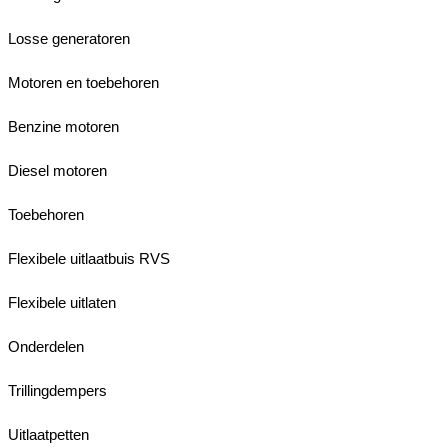
Losse generatoren
Motoren en toebehoren
Benzine motoren
Diesel motoren
Toebehoren
Flexibele uitlaatbuis RVS
Flexibele uitlaten
Onderdelen
Trillingdempers
Uitlaatpetten