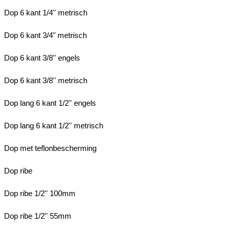
Dop 6 kant 1/4'' metrisch
Dop 6 kant 3/4" metrisch
Dop 6 kant 3/8'' engels
Dop 6 kant 3/8'' metrisch
Dop lang 6 kant 1/2'' engels
Dop lang 6 kant 1/2'' metrisch
Dop met teflonbescherming
Dop ribe
Dop ribe 1/2'' 100mm
Dop ribe 1/2'' 55mm