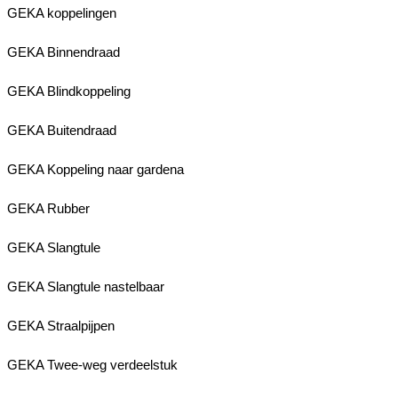
GEKA koppelingen
GEKA Binnendraad
GEKA Blindkoppeling
GEKA Buitendraad
GEKA Koppeling naar gardena
GEKA Rubber
GEKA Slangtule
GEKA Slangtule nastelbaar
GEKA Straalpijpen
GEKA Twee-weg verdeelstuk