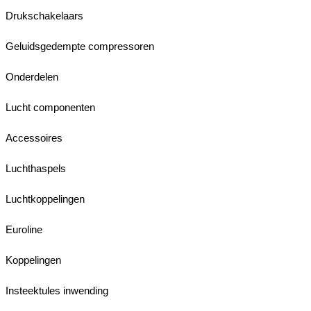
Drukschakelaars
Geluidsgedempte compressoren
Onderdelen
Lucht componenten
Accessoires
Luchthaspels
Luchtkoppelingen
Euroline
Koppelingen
Insteektules inwending