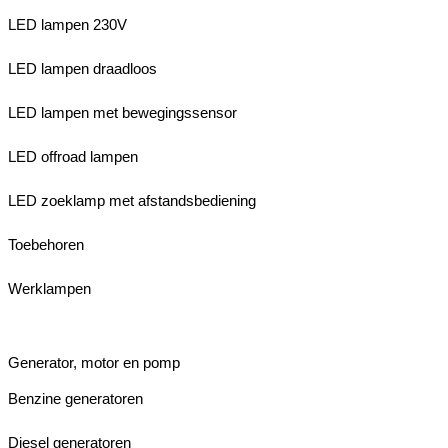
LED lampen 230V
LED lampen draadloos
LED lampen met bewegingssensor
LED offroad lampen
LED zoeklamp met afstandsbediening
Toebehoren
Werklampen
Generator, motor en pomp
Benzine generatoren
Diesel generatoren