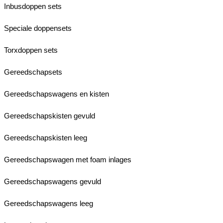
Inbusdoppen sets
Speciale doppensets
Torxdoppen sets
Gereedschapsets
Gereedschapswagens en kisten
Gereedschapskisten gevuld
Gereedschapskisten leeg
Gereedschapswagen met foam inlages
Gereedschapswagens gevuld
Gereedschapswagens leeg