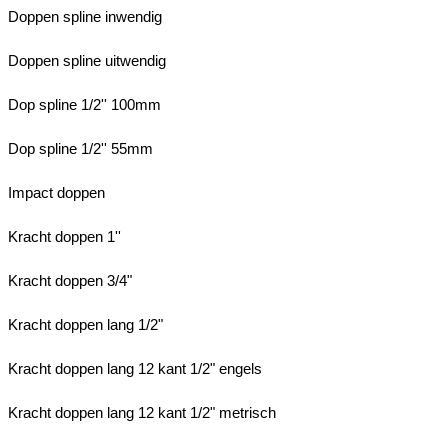
Doppen spline inwendig
Doppen spline uitwendig
Dop spline 1/2'' 100mm
Dop spline 1/2'' 55mm
Impact doppen
Kracht doppen 1''
Kracht doppen 3/4"
Kracht doppen lang 1/2"
Kracht doppen lang 12 kant 1/2" engels
Kracht doppen lang 12 kant 1/2" metrisch