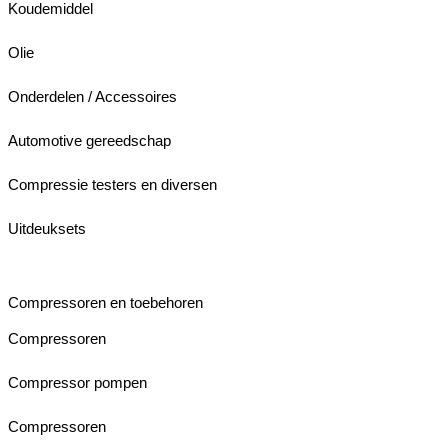
Koudemiddel
Olie
Onderdelen / Accessoires
Automotive gereedschap
Compressie testers en diversen
Uitdeuksets
Compressoren en toebehoren
Compressoren
Compressor pompen
Compressoren