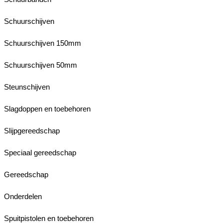
Schuurschijven
Schuurschijven 150mm
Schuurschijven 50mm
Steunschijven
Slagdoppen en toebehoren
Slijpgereedschap
Speciaal gereedschap
Gereedschap
Onderdelen
Spuitpistolen en toebehoren