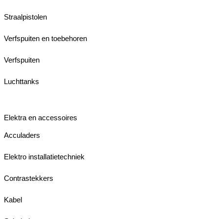
Straalpistolen
Verfspuiten en toebehoren
Verfspuiten
Luchttanks
Elektra en accessoires
Acculaders
Elektro installatietechniek
Contrastekkers
Kabel