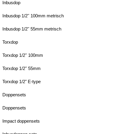
Inbusdop
Inbusdop 1/2'' 100mm metrisch
Inbusdop 1/2'' 55mm metrisch
Torxdop
Torxdop 1/2'' 100mm
Torxdop 1/2'' 55mm
Torxdop 1/2" E-type
Doppensets
Doppensets
Impact doppensets