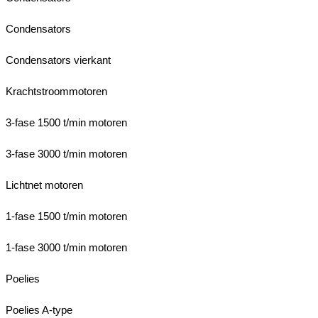
Condensators
Condensators vierkant
Krachtstroommotoren
3-fase 1500 t/min motoren
3-fase 3000 t/min motoren
Lichtnet motoren
1-fase 1500 t/min motoren
1-fase 3000 t/min motoren
Poelies
Poelies A-type