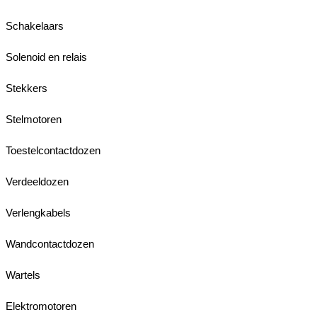
Schakelaars
Solenoid en relais
Stekkers
Stelmotoren
Toestelcontactdozen
Verdeeldozen
Verlengkabels
Wandcontactdozen
Wartels
Elektromotoren