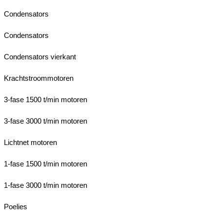
Condensators
Condensators
Condensators vierkant
Krachtstroommotoren
3-fase 1500 t/min motoren
3-fase 3000 t/min motoren
Lichtnet motoren
1-fase 1500 t/min motoren
1-fase 3000 t/min motoren
Poelies