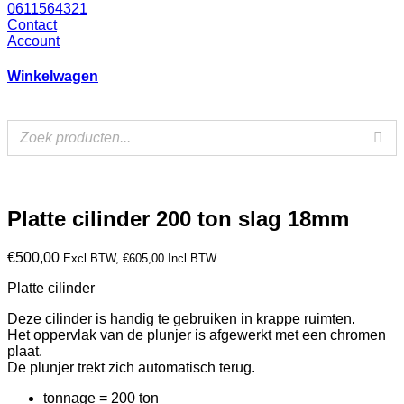
0611564321
Contact
Account
Winkelwagen
Platte cilinder 200 ton slag 18mm
€
500,00
Excl BTW,
€
605,00
Incl BTW.
Platte cilinder
Deze cilinder is handig te gebruiken in krappe ruimten.
Het oppervlak van de plunjer is afgewerkt met een chromen
plaat.
De plunjer trekt zich automatisch terug.
tonnage = 200 ton