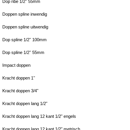
Dop ribe 1/2'' 55mm
Doppen spline inwendig
Doppen spline uitwendig
Dop spline 1/2'' 100mm
Dop spline 1/2'' 55mm
Impact doppen
Kracht doppen 1''
Kracht doppen 3/4"
Kracht doppen lang 1/2"
Kracht doppen lang 12 kant 1/2" engels
Kracht doppen lang 12 kant 1/2" metrisch