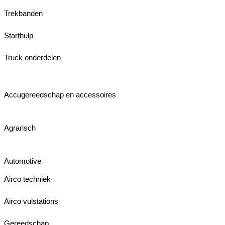
Trekbanden
Starthulp
Truck onderdelen
Accugereedschap en accessoires
Agrarisch
Automotive
Airco techniek
Airco vulstations
Gereedschap