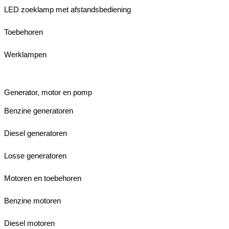
LED zoeklamp met afstandsbediening
Toebehoren
Werklampen
Generator, motor en pomp
Benzine generatoren
Diesel generatoren
Losse generatoren
Motoren en toebehoren
Benzine motoren
Diesel motoren