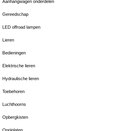
Aanhangwagen onderdelen
Gereedschap
LED offroad lampen
Lieren
Bedieningen
Elektrische lieren
Hydraulische lieren
Toebehoren
Luchthoorns
Opbergkisten
Oprijplaten