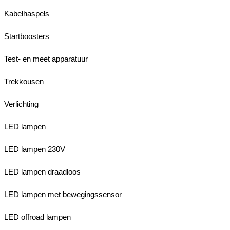
Kabelhaspels
Startboosters
Test- en meet apparatuur
Trekkousen
Verlichting
LED lampen
LED lampen 230V
LED lampen draadloos
LED lampen met bewegingssensor
LED offroad lampen