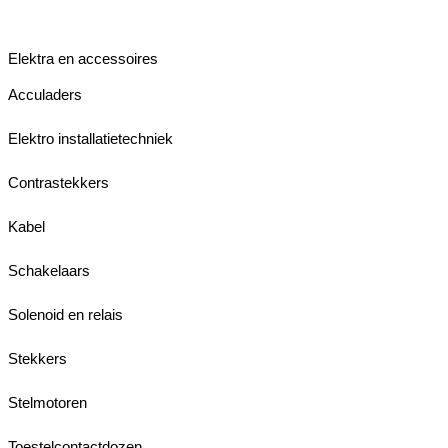
Elektra en accessoires
Acculaders
Elektro installatietechniek
Contrastekkers
Kabel
Schakelaars
Solenoid en relais
Stekkers
Stelmotoren
Toestelcontactdozen