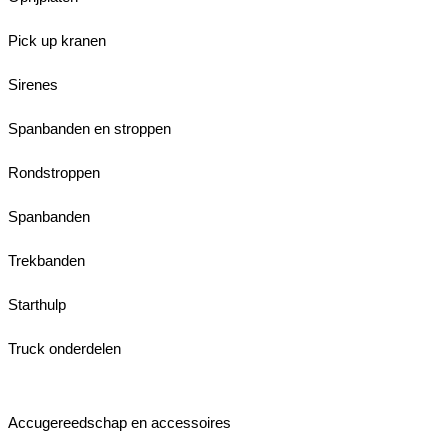
Pick up kranen
Sirenes
Spanbanden en stroppen
Rondstroppen
Spanbanden
Trekbanden
Starthulp
Truck onderdelen
Accugereedschap en accessoires