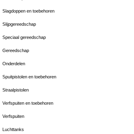
Slagdoppen en toebehoren
Slijpgereedschap
Speciaal gereedschap
Gereedschap
Onderdelen
Spuitpistolen en toebehoren
Straalpistolen
Verfspuiten en toebehoren
Verfspuiten
Luchttanks