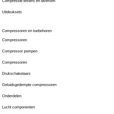
Compressie testers en diversen
Uitdeuksets
Compressoren en toebehoren
Compressoren
Compressor pompen
Compressoren
Drukschakelaars
Geluidsgedempte compressoren
Onderdelen
Lucht componenten