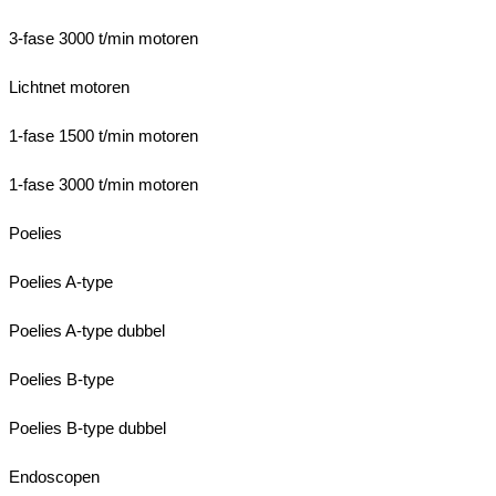
3-fase 3000 t/min motoren
Lichtnet motoren
1-fase 1500 t/min motoren
1-fase 3000 t/min motoren
Poelies
Poelies A-type
Poelies A-type dubbel
Poelies B-type
Poelies B-type dubbel
Endoscopen