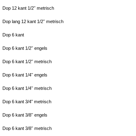
Dop 12 kant 1/2'' metrisch
Dop lang 12 kant 1/2'' metrisch
Dop 6 kant
Dop 6 kant 1/2'' engels
Dop 6 kant 1/2'' metrisch
Dop 6 kant 1/4'' engels
Dop 6 kant 1/4'' metrisch
Dop 6 kant 3/4" metrisch
Dop 6 kant 3/8'' engels
Dop 6 kant 3/8'' metrisch