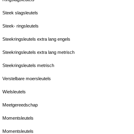
Steek slagsleutels
Steek- ringsleutels
Steekringsleutels extra lang engels
Steekringsleutels extra lang metrisch
Steekringsleutels metrisch
Verstelbare moersleutels
Wielsleutels
Meetgereedschap
Momentsleutels
Momentsleutels