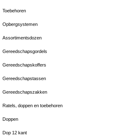
Toebehoren
Opbergsystemen
Assortimentsdozen
Gereedschapsgordels
Gereedschapskoffers
Gereedschapstassen
Gereedschapszakken
Ratels, doppen en toebehoren
Doppen
Dop 12 kant