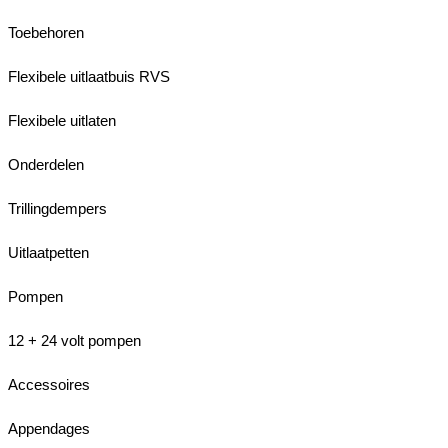
Toebehoren
Flexibele uitlaatbuis RVS
Flexibele uitlaten
Onderdelen
Trillingdempers
Uitlaatpetten
Pompen
12 + 24 volt pompen
Accessoires
Appendages