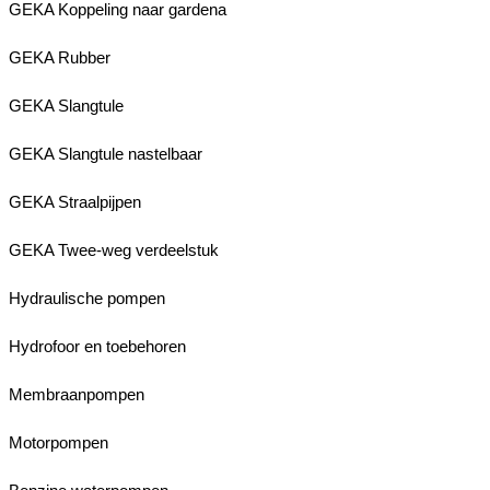
GEKA Koppeling naar gardena
GEKA Rubber
GEKA Slangtule
GEKA Slangtule nastelbaar
GEKA Straalpijpen
GEKA Twee-weg verdeelstuk
Hydraulische pompen
Hydrofoor en toebehoren
Membraanpompen
Motorpompen