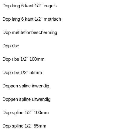
Dop lang 6 kant 1/2'' engels
Dop lang 6 kant 1/2'' metrisch
Dop met teflonbescherming
Dop ribe
Dop ribe 1/2'' 100mm
Dop ribe 1/2'' 55mm
Doppen spline inwendig
Doppen spline uitwendig
Dop spline 1/2'' 100mm
Dop spline 1/2'' 55mm