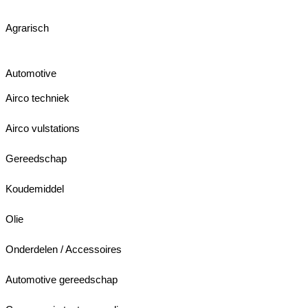
Agrarisch
Automotive
Airco techniek
Airco vulstations
Gereedschap
Koudemiddel
Olie
Onderdelen / Accessoires
Automotive gereedschap