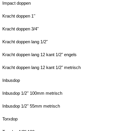
Impact doppen
Kracht doppen 1''
Kracht doppen 3/4"
Kracht doppen lang 1/2"
Kracht doppen lang 12 kant 1/2" engels
Kracht doppen lang 12 kant 1/2" metrisch
Inbusdop
Inbusdop 1/2'' 100mm metrisch
Inbusdop 1/2'' 55mm metrisch
Torxdop