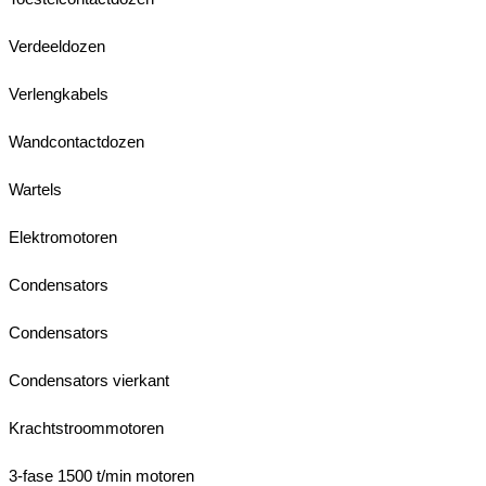
Verdeeldozen
Verlengkabels
Wandcontactdozen
Wartels
Elektromotoren
Condensators
Condensators
Condensators vierkant
Krachtstroommotoren
3-fase 1500 t/min motoren