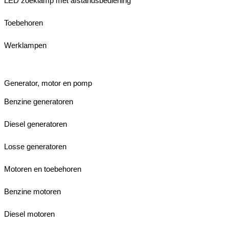
LED zoeklamp met afstandsbediening
Toebehoren
Werklampen
Generator, motor en pomp
Benzine generatoren
Diesel generatoren
Losse generatoren
Motoren en toebehoren
Benzine motoren
Diesel motoren