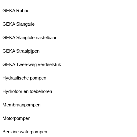
GEKA Rubber
GEKA Slangtule
GEKA Slangtule nastelbaar
GEKA Straalpijpen
GEKA Twee-weg verdeelstuk
Hydraulische pompen
Hydrofoor en toebehoren
Membraanpompen
Motorpompen
Benzine waterpompen