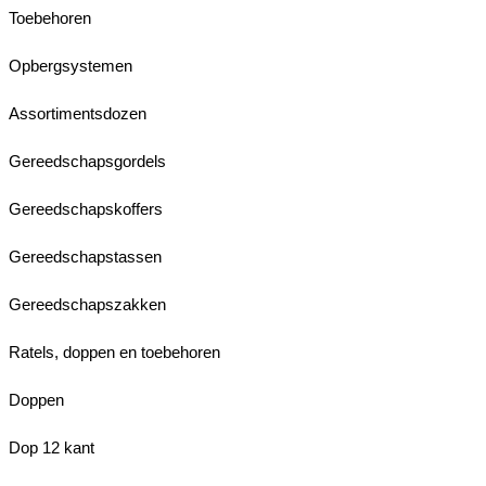
Toebehoren
Opbergsystemen
Assortimentsdozen
Gereedschapsgordels
Gereedschapskoffers
Gereedschapstassen
Gereedschapszakken
Ratels, doppen en toebehoren
Doppen
Dop 12 kant