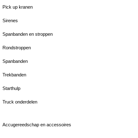
Pick up kranen
Sirenes
Spanbanden en stroppen
Rondstroppen
Spanbanden
Trekbanden
Starthulp
Truck onderdelen
Accugereedschap en accessoires