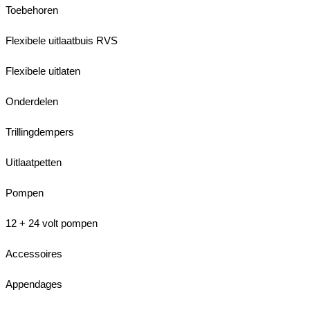
Toebehoren
Flexibele uitlaatbuis RVS
Flexibele uitlaten
Onderdelen
Trillingdempers
Uitlaatpetten
Pompen
12 + 24 volt pompen
Accessoires
Appendages