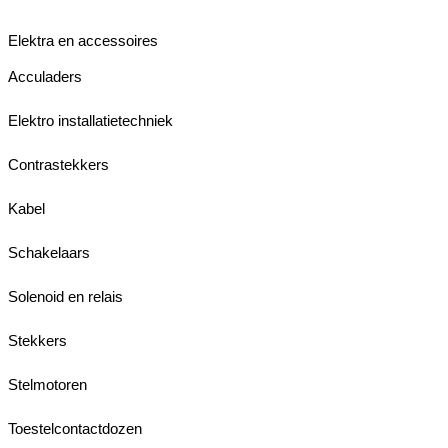
Elektra en accessoires
Acculaders
Elektro installatietechniek
Contrastekkers
Kabel
Schakelaars
Solenoid en relais
Stekkers
Stelmotoren
Toestelcontactdozen