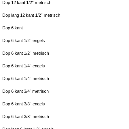
Dop 12 kant 1/2'' metrisch
Dop lang 12 kant 1/2'' metrisch
Dop 6 kant
Dop 6 kant 1/2'' engels
Dop 6 kant 1/2'' metrisch
Dop 6 kant 1/4'' engels
Dop 6 kant 1/4'' metrisch
Dop 6 kant 3/4" metrisch
Dop 6 kant 3/8'' engels
Dop 6 kant 3/8'' metrisch