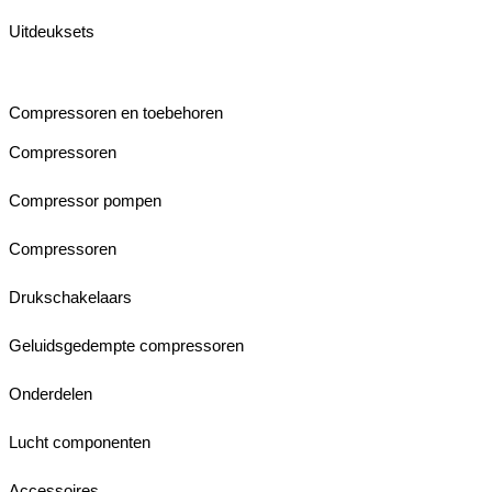
Uitdeuksets
Compressoren en toebehoren
Compressoren
Compressor pompen
Compressoren
Drukschakelaars
Geluidsgedempte compressoren
Onderdelen
Lucht componenten
Accessoires