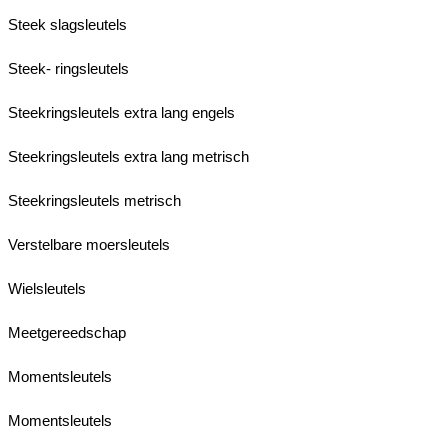
Steek slagsleutels
Steek- ringsleutels
Steekringsleutels extra lang engels
Steekringsleutels extra lang metrisch
Steekringsleutels metrisch
Verstelbare moersleutels
Wielsleutels
Meetgereedschap
Momentsleutels
Momentsleutels