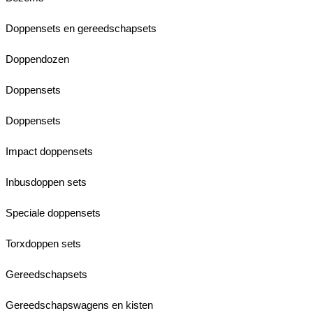
Doppensets en gereedschapsets
Doppendozen
Doppensets
Doppensets
Impact doppensets
Inbusdoppen sets
Speciale doppensets
Torxdoppen sets
Gereedschapsets
Gereedschapswagens en kisten