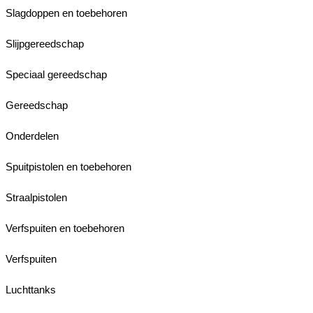
Slagdoppen en toebehoren
Slijpgereedschap
Speciaal gereedschap
Gereedschap
Onderdelen
Spuitpistolen en toebehoren
Straalpistolen
Verfspuiten en toebehoren
Verfspuiten
Luchttanks