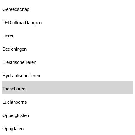
Gereedschap
LED offroad lampen
Lieren
Bedieningen
Elektrische lieren
Hydraulische lieren
Toebehoren
Luchthoorns
Opbergkisten
Oprijplaten