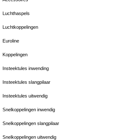
Luchthaspels
Luchtkoppelingen
Euroline
Koppelingen
Insteektules inwending
Insteektules slangpilaar
Insteektules uitwendig
Snelkoppelingen inwendig
Snelkoppelingen slangpilaar
Snelkoppelingen uitwendig