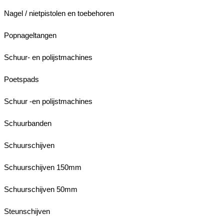
Nagel / nietpistolen en toebehoren
Popnageltangen
Schuur- en polijstmachines
Poetspads
Schuur -en polijstmachines
Schuurbanden
Schuurschijven
Schuurschijven 150mm
Schuurschijven 50mm
Steunschijven