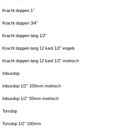
Kracht doppen 1''
Kracht doppen 3/4"
Kracht doppen lang 1/2"
Kracht doppen lang 12 kant 1/2" engels
Kracht doppen lang 12 kant 1/2" metrisch
Inbusdop
Inbusdop 1/2'' 100mm metrisch
Inbusdop 1/2'' 55mm metrisch
Torxdop
Torxdop 1/2'' 100mm