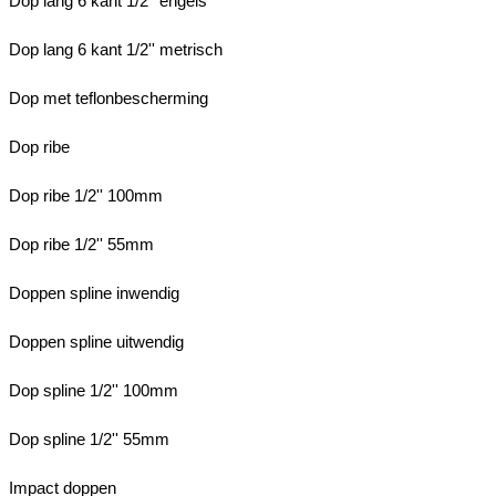
Dop lang 6 kant 1/2'' engels
Dop lang 6 kant 1/2'' metrisch
Dop met teflonbescherming
Dop ribe
Dop ribe 1/2'' 100mm
Dop ribe 1/2'' 55mm
Doppen spline inwendig
Doppen spline uitwendig
Dop spline 1/2'' 100mm
Dop spline 1/2'' 55mm
Impact doppen