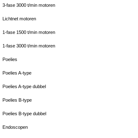
3-fase 3000 t/min motoren
Lichtnet motoren
1-fase 1500 t/min motoren
1-fase 3000 t/min motoren
Poelies
Poelies A-type
Poelies A-type dubbel
Poelies B-type
Poelies B-type dubbel
Endoscopen