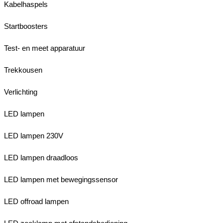
Kabelhaspels
Startboosters
Test- en meet apparatuur
Trekkousen
Verlichting
LED lampen
LED lampen 230V
LED lampen draadloos
LED lampen met bewegingssensor
LED offroad lampen