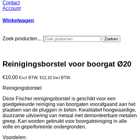
Contact
Account
Winkelwagen
Zoek producten…
Zoeken
Reinigingsborstel voor boorgat Ø20
€
10,00
Excl BTW,
€
12,10
Incl BTW.
Reinigingsborstel
Deze Fischer reinigingsborstel is geschikt voor een
goedgekeurde reiniging van boorgaten voorafgaand aan het
plaatsen van de pluggen in beton. Kwalitatief hoogwaardige,
duurzame uitvoering van metaal met demonteerbare metalen
greep. Kan worden gebruikt voor boorgatreiniging in alle
volle en geperforeerde ondergronden.
Voordelen: