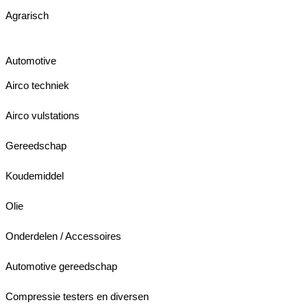
Agrarisch
Automotive
Airco techniek
Airco vulstations
Gereedschap
Koudemiddel
Olie
Onderdelen / Accessoires
Automotive gereedschap
Compressie testers en diversen