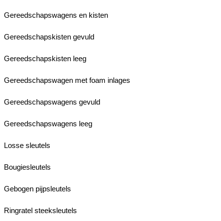
Gereedschapswagens en kisten
Gereedschapskisten gevuld
Gereedschapskisten leeg
Gereedschapswagen met foam inlages
Gereedschapswagens gevuld
Gereedschapswagens leeg
Losse sleutels
Bougiesleutels
Gebogen pijpsleutels
Ringratel steeksleutels