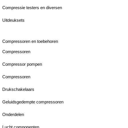
Compressie testers en diversen
Uitdeuksets
Compressoren en toebehoren
Compressoren
Compressor pompen
Compressoren
Drukschakelaars
Geluidsgedempte compressoren
Onderdelen
Lucht componenten