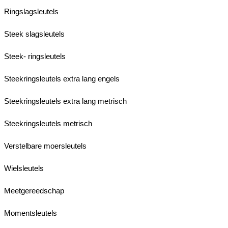
Ringslagsleutels
Steek slagsleutels
Steek- ringsleutels
Steekringsleutels extra lang engels
Steekringsleutels extra lang metrisch
Steekringsleutels metrisch
Verstelbare moersleutels
Wielsleutels
Meetgereedschap
Momentsleutels