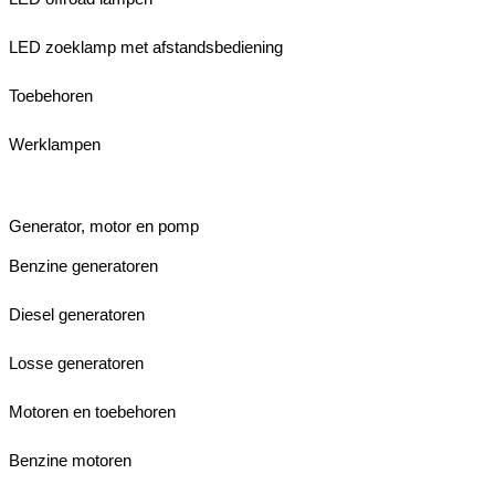
LED zoeklamp met afstandsbediening
Toebehoren
Werklampen
Generator, motor en pomp
Benzine generatoren
Diesel generatoren
Losse generatoren
Motoren en toebehoren
Benzine motoren