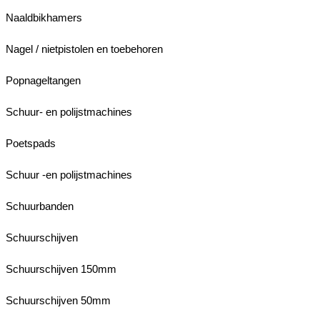
Naaldbikhamers
Nagel / nietpistolen en toebehoren
Popnageltangen
Schuur- en polijstmachines
Poetspads
Schuur -en polijstmachines
Schuurbanden
Schuurschijven
Schuurschijven 150mm
Schuurschijven 50mm