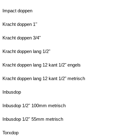
Impact doppen
Kracht doppen 1''
Kracht doppen 3/4"
Kracht doppen lang 1/2"
Kracht doppen lang 12 kant 1/2" engels
Kracht doppen lang 12 kant 1/2" metrisch
Inbusdop
Inbusdop 1/2'' 100mm metrisch
Inbusdop 1/2'' 55mm metrisch
Torxdop