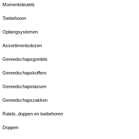
Momentsleutels
Toebehoren
Opbergsystemen
Assortimentsdozen
Gereedschapsgordels
Gereedschapskoffers
Gereedschapstassen
Gereedschapszakken
Ratels, doppen en toebehoren
Doppen