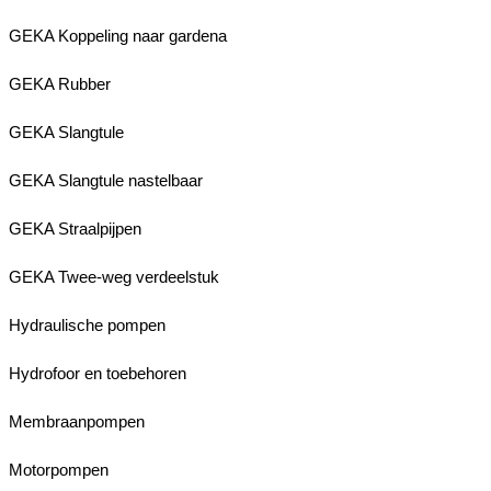
GEKA Koppeling naar gardena
GEKA Rubber
GEKA Slangtule
GEKA Slangtule nastelbaar
GEKA Straalpijpen
GEKA Twee-weg verdeelstuk
Hydraulische pompen
Hydrofoor en toebehoren
Membraanpompen
Motorpompen