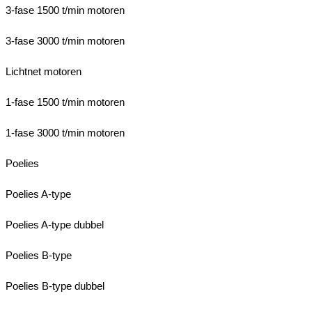
3-fase 1500 t/min motoren
3-fase 3000 t/min motoren
Lichtnet motoren
1-fase 1500 t/min motoren
1-fase 3000 t/min motoren
Poelies
Poelies A-type
Poelies A-type dubbel
Poelies B-type
Poelies B-type dubbel