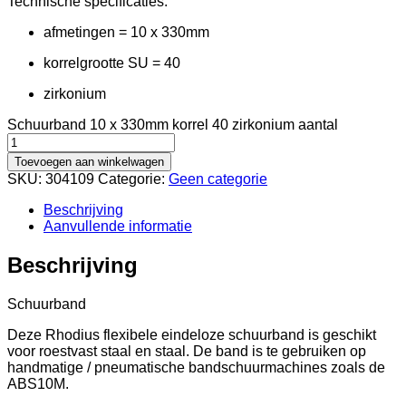
Technische specificaties:
afmetingen = 10 x 330mm
korrelgrootte SU = 40
zirkonium
Schuurband 10 x 330mm korrel 40 zirkonium aantal
Toevoegen aan winkelwagen
SKU:
304109
Categorie:
Geen categorie
Beschrijving
Aanvullende informatie
Beschrijving
Schuurband
Deze Rhodius flexibele eindeloze schuurband is geschikt
voor roestvast staal en staal. De band is te gebruiken op
handmatige / pneumatische bandschuurmachines zoals de
ABS10M.