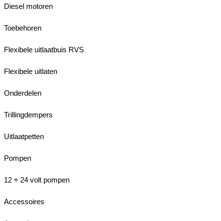
Diesel motoren
Toebehoren
Flexibele uitlaatbuis RVS
Flexibele uitlaten
Onderdelen
Trillingdempers
Uitlaatpetten
Pompen
12 + 24 volt pompen
Accessoires