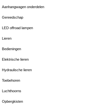
Aanhangwagen onderdelen
Gereedschap
LED offroad lampen
Lieren
Bedieningen
Elektrische lieren
Hydraulische lieren
Toebehoren
Luchthoorns
Opbergkisten