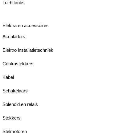
Luchttanks
Elektra en accessoires
Acculaders
Elektro installatietechniek
Contrastekkers
Kabel
Schakelaars
Solenoid en relais
Stekkers
Stelmotoren