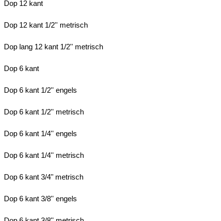
Dop 12 kant
Dop 12 kant 1/2'' metrisch
Dop lang 12 kant 1/2'' metrisch
Dop 6 kant
Dop 6 kant 1/2'' engels
Dop 6 kant 1/2'' metrisch
Dop 6 kant 1/4'' engels
Dop 6 kant 1/4'' metrisch
Dop 6 kant 3/4" metrisch
Dop 6 kant 3/8'' engels
Dop 6 kant 3/8'' metrisch