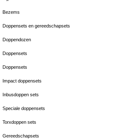
Bezems
Doppensets en gereedschapsets
Doppendozen
Doppensets
Doppensets
Impact doppensets
Inbusdoppen sets
Speciale doppensets
Torxdoppen sets
Gereedschapsets