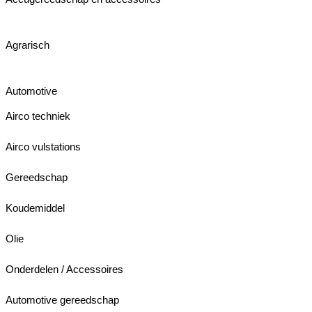
Agrarisch
Automotive
Airco techniek
Airco vulstations
Gereedschap
Koudemiddel
Olie
Onderdelen / Accessoires
Automotive gereedschap