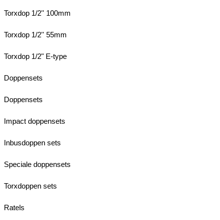
Torxdop 1/2'' 100mm
Torxdop 1/2'' 55mm
Torxdop 1/2" E-type
Doppensets
Doppensets
Impact doppensets
Inbusdoppen sets
Speciale doppensets
Torxdoppen sets
Ratels