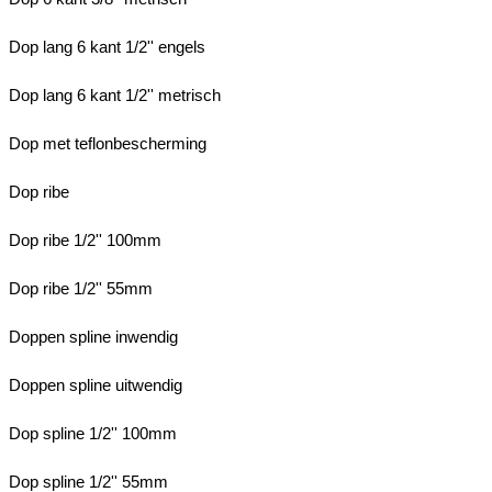
Dop lang 6 kant 1/2'' engels
Dop lang 6 kant 1/2'' metrisch
Dop met teflonbescherming
Dop ribe
Dop ribe 1/2'' 100mm
Dop ribe 1/2'' 55mm
Doppen spline inwendig
Doppen spline uitwendig
Dop spline 1/2'' 100mm
Dop spline 1/2'' 55mm