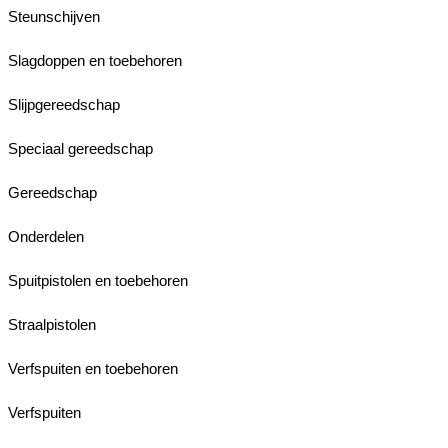
Steunschijven
Slagdoppen en toebehoren
Slijpgereedschap
Speciaal gereedschap
Gereedschap
Onderdelen
Spuitpistolen en toebehoren
Straalpistolen
Verfspuiten en toebehoren
Verfspuiten