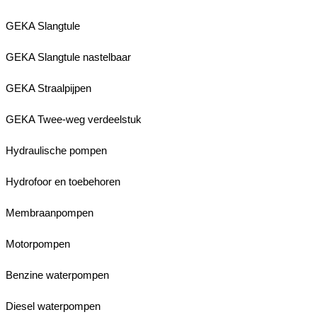
GEKA Slangtule
GEKA Slangtule nastelbaar
GEKA Straalpijpen
GEKA Twee-weg verdeelstuk
Hydraulische pompen
Hydrofoor en toebehoren
Membraanpompen
Motorpompen
Benzine waterpompen
Diesel waterpompen