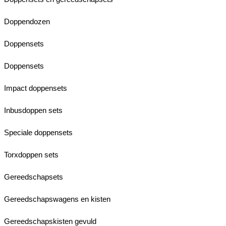
Doppendozen
Doppensets
Doppensets
Impact doppensets
Inbusdoppen sets
Speciale doppensets
Torxdoppen sets
Gereedschapsets
Gereedschapswagens en kisten
Gereedschapskisten gevuld