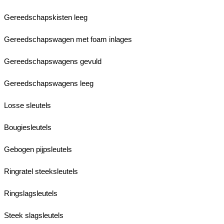
Gereedschapskisten leeg
Gereedschapswagen met foam inlages
Gereedschapswagens gevuld
Gereedschapswagens leeg
Losse sleutels
Bougiesleutels
Gebogen pijpsleutels
Ringratel steeksleutels
Ringslagsleutels
Steek slagsleutels