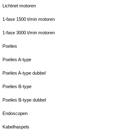
Lichtnet motoren
1-fase 1500 t/min motoren
1-fase 3000 t/min motoren
Poelies
Poelies A-type
Poelies A-type dubbel
Poelies B-type
Poelies B-type dubbel
Endoscopen
Kabelhaspels