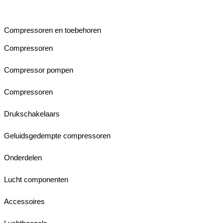
Compressoren en toebehoren
Compressoren
Compressor pompen
Compressoren
Drukschakelaars
Geluidsgedempte compressoren
Onderdelen
Lucht componenten
Accessoires