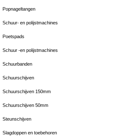
Popnageltangen
Schuur- en polijstmachines
Poetspads
Schuur -en polijstmachines
Schuurbanden
Schuurschijven
Schuurschijven 150mm
Schuurschijven 50mm
Steunschijven
Slagdoppen en toebehoren