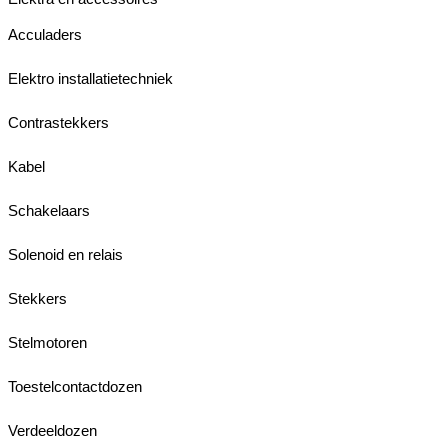
Acculaders
Elektro installatietechniek
Contrastekkers
Kabel
Schakelaars
Solenoid en relais
Stekkers
Stelmotoren
Toestelcontactdozen
Verdeeldozen