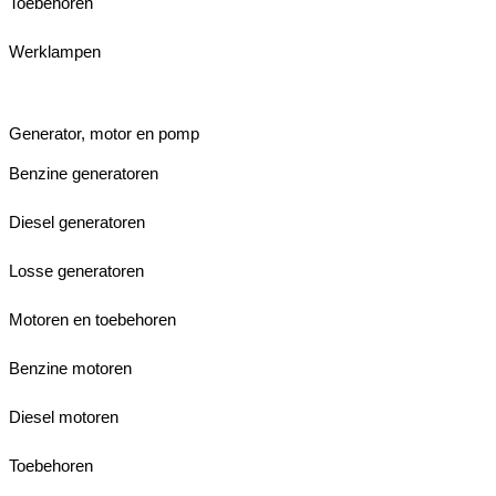
Toebehoren
Werklampen
Generator, motor en pomp
Benzine generatoren
Diesel generatoren
Losse generatoren
Motoren en toebehoren
Benzine motoren
Diesel motoren
Toebehoren