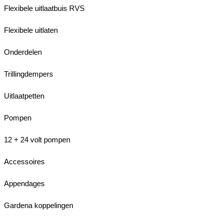
Flexibele uitlaatbuis RVS
Flexibele uitlaten
Onderdelen
Trillingdempers
Uitlaatpetten
Pompen
12 + 24 volt pompen
Accessoires
Appendages
Gardena koppelingen