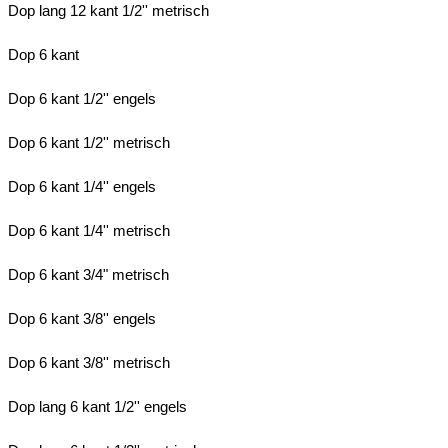
Dop lang 12 kant 1/2'' metrisch
Dop 6 kant
Dop 6 kant 1/2'' engels
Dop 6 kant 1/2'' metrisch
Dop 6 kant 1/4'' engels
Dop 6 kant 1/4'' metrisch
Dop 6 kant 3/4" metrisch
Dop 6 kant 3/8'' engels
Dop 6 kant 3/8'' metrisch
Dop lang 6 kant 1/2'' engels