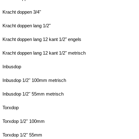
Kracht doppen 3/4"
Kracht doppen lang 1/2"
Kracht doppen lang 12 kant 1/2" engels
Kracht doppen lang 12 kant 1/2" metrisch
Inbusdop
Inbusdop 1/2'' 100mm metrisch
Inbusdop 1/2'' 55mm metrisch
Torxdop
Torxdop 1/2'' 100mm
Torxdop 1/2'' 55mm