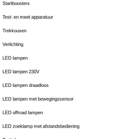
Startboosters
Test- en meet apparatuur
Trekkousen
Verlichting
LED lampen
LED lampen 230V
LED lampen draadloos
LED lampen met bewegingssensor
LED offroad lampen
LED zoeklamp met afstandsbediening