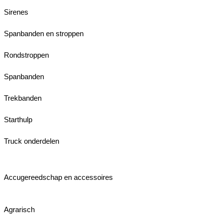
Sirenes
Spanbanden en stroppen
Rondstroppen
Spanbanden
Trekbanden
Starthulp
Truck onderdelen
Accugereedschap en accessoires
Agrarisch