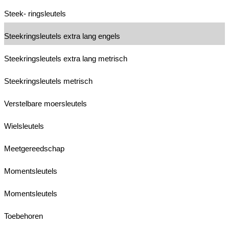
Steek- ringsleutels
Steekringsleutels extra lang engels
Steekringsleutels extra lang metrisch
Steekringsleutels metrisch
Verstelbare moersleutels
Wielsleutels
Meetgereedschap
Momentsleutels
Momentsleutels
Toebehoren