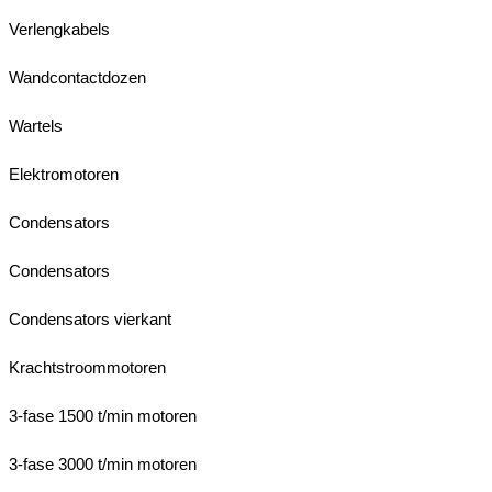
Verlengkabels
Wandcontactdozen
Wartels
Elektromotoren
Condensators
Condensators
Condensators vierkant
Krachtstroommotoren
3-fase 1500 t/min motoren
3-fase 3000 t/min motoren