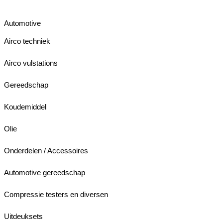
Automotive
Airco techniek
Airco vulstations
Gereedschap
Koudemiddel
Olie
Onderdelen / Accessoires
Automotive gereedschap
Compressie testers en diversen
Uitdeuksets