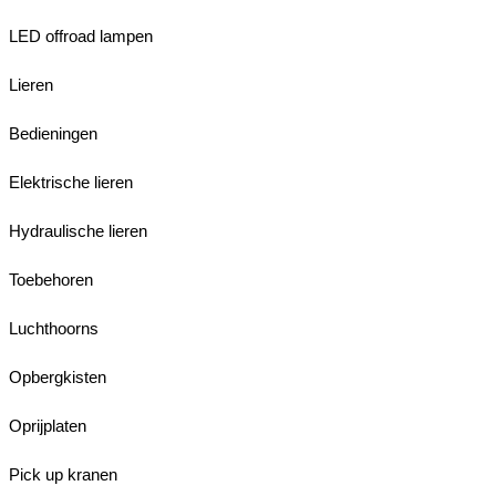
LED offroad lampen
Lieren
Bedieningen
Elektrische lieren
Hydraulische lieren
Toebehoren
Luchthoorns
Opbergkisten
Oprijplaten
Pick up kranen