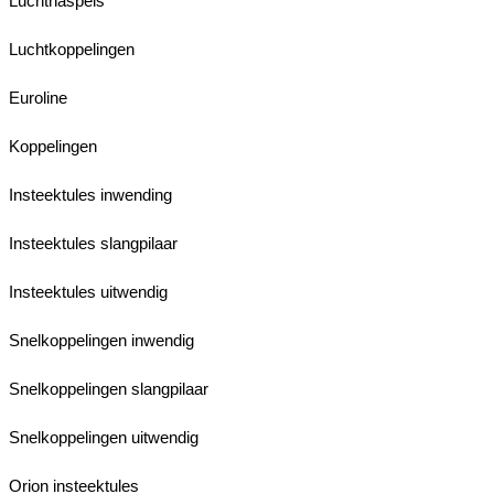
Luchthaspels
Luchtkoppelingen
Euroline
Koppelingen
Insteektules inwending
Insteektules slangpilaar
Insteektules uitwendig
Snelkoppelingen inwendig
Snelkoppelingen slangpilaar
Snelkoppelingen uitwendig
Orion insteektules