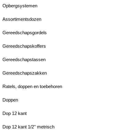
Opbergsystemen
Assortimentsdozen
Gereedschapsgordels
Gereedschapskoffers
Gereedschapstassen
Gereedschapszakken
Ratels, doppen en toebehoren
Doppen
Dop 12 kant
Dop 12 kant 1/2'' metrisch