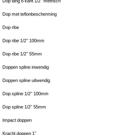
Dop lang 6 kant 1/2'' metrisch
Dop met teflonbescherming
Dop ribe
Dop ribe 1/2'' 100mm
Dop ribe 1/2'' 55mm
Doppen spline inwendig
Doppen spline uitwendig
Dop spline 1/2'' 100mm
Dop spline 1/2'' 55mm
Impact doppen
Kracht doppen 1''