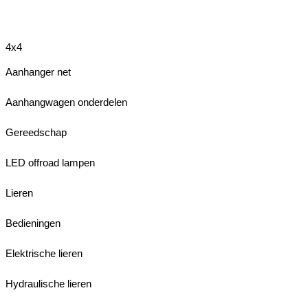
4x4
Aanhanger net
Aanhangwagen onderdelen
Gereedschap
LED offroad lampen
Lieren
Bedieningen
Elektrische lieren
Hydraulische lieren