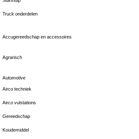
Starthulp
Truck onderdelen
Accugereedschap en accessoires
Agrarisch
Automotive
Airco techniek
Airco vulstations
Gereedschap
Koudemiddel