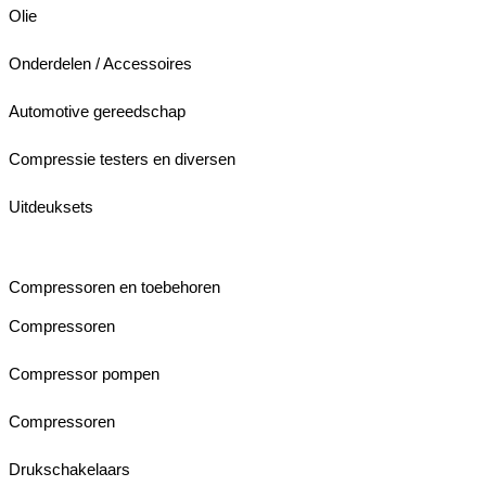
Olie
Onderdelen / Accessoires
Automotive gereedschap
Compressie testers en diversen
Uitdeuksets
Compressoren en toebehoren
Compressoren
Compressor pompen
Compressoren
Drukschakelaars