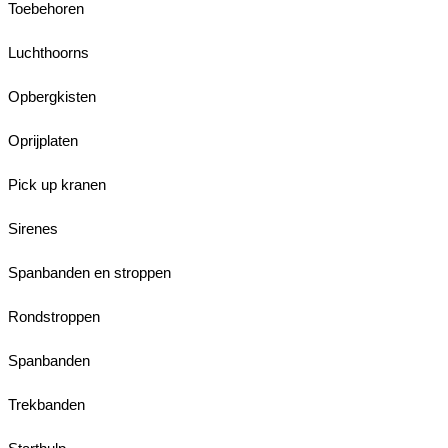
Toebehoren
Luchthoorns
Opbergkisten
Oprijplaten
Pick up kranen
Sirenes
Spanbanden en stroppen
Rondstroppen
Spanbanden
Trekbanden