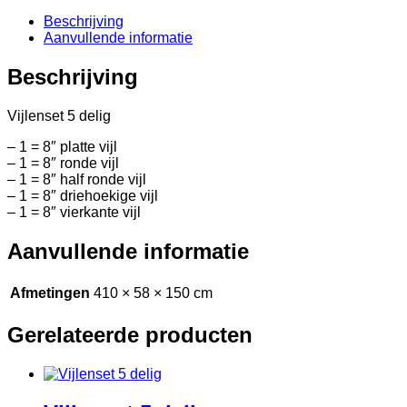
Beschrijving
Aanvullende informatie
Beschrijving
Vijlenset 5 delig
– 1 = 8″ platte vijl
– 1 = 8″ ronde vijl
– 1 = 8″ half ronde vijl
– 1 = 8″ driehoekige vijl
– 1 = 8″ vierkante vijl
Aanvullende informatie
Afmetingen
410 × 58 × 150 cm
Gerelateerde producten