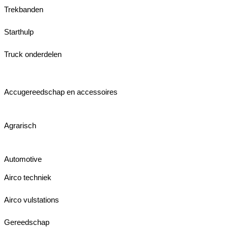
Trekbanden
Starthulp
Truck onderdelen
Accugereedschap en accessoires
Agrarisch
Automotive
Airco techniek
Airco vulstations
Gereedschap