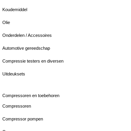
Koudemiddel
Olie
Onderdelen / Accessoires
Automotive gereedschap
Compressie testers en diversen
Uitdeuksets
Compressoren en toebehoren
Compressoren
Compressor pompen