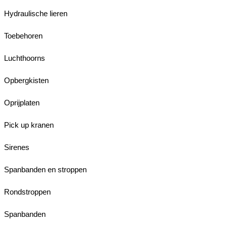
Hydraulische lieren
Toebehoren
Luchthoorns
Opbergkisten
Oprijplaten
Pick up kranen
Sirenes
Spanbanden en stroppen
Rondstroppen
Spanbanden