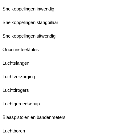
Snelkoppelingen inwendig
Snelkoppelingen slangpilaar
Snelkoppelingen uitwendig
Orion insteektules
Luchtslangen
Luchtverzorging
Luchtdrogers
Luchtgereedschap
Blaaspistolen en bandenmeters
Luchtboren