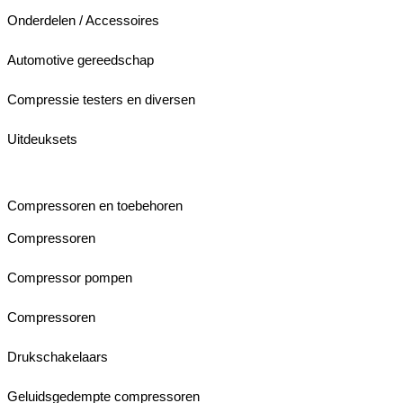
Onderdelen / Accessoires
Automotive gereedschap
Compressie testers en diversen
Uitdeuksets
Compressoren en toebehoren
Compressoren
Compressor pompen
Compressoren
Drukschakelaars
Geluidsgedempte compressoren