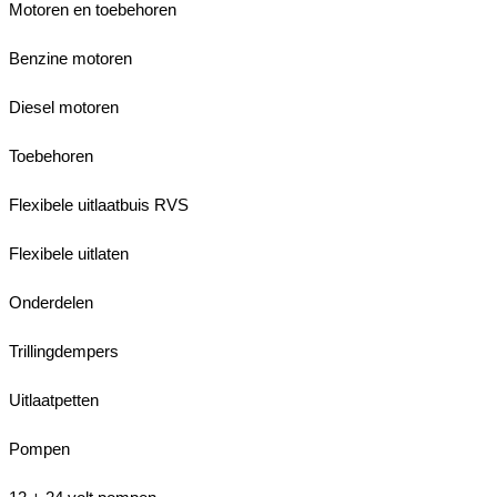
Motoren en toebehoren
Benzine motoren
Diesel motoren
Toebehoren
Flexibele uitlaatbuis RVS
Flexibele uitlaten
Onderdelen
Trillingdempers
Uitlaatpetten
Pompen