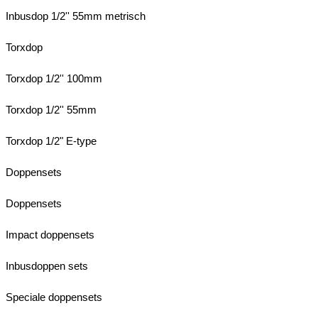
Inbusdop 1/2'' 55mm metrisch
Torxdop
Torxdop 1/2'' 100mm
Torxdop 1/2'' 55mm
Torxdop 1/2" E-type
Doppensets
Doppensets
Impact doppensets
Inbusdoppen sets
Speciale doppensets