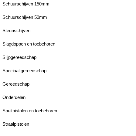
Schuurschijven 150mm
Schuurschijven 50mm
Steunschijven
Slagdoppen en toebehoren
Slijpgereedschap
Speciaal gereedschap
Gereedschap
Onderdelen
Spuitpistolen en toebehoren
Straalpistolen