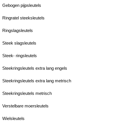
Gebogen pijpsleutels
Ringratel steeksleutels
Ringslagsleutels
Steek slagsleutels
Steek- ringsleutels
Steekringsleutels extra lang engels
Steekringsleutels extra lang metrisch
Steekringsleutels metrisch
Verstelbare moersleutels
Wielsleutels