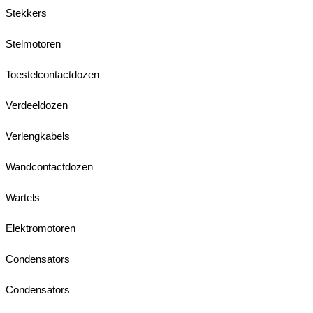
Stekkers
Stelmotoren
Toestelcontactdozen
Verdeeldozen
Verlengkabels
Wandcontactdozen
Wartels
Elektromotoren
Condensators
Condensators