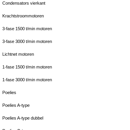
Condensators vierkant
Krachtstroommotoren
3-fase 1500 t/min motoren
3-fase 3000 t/min motoren
Lichtnet motoren
1-fase 1500 t/min motoren
1-fase 3000 t/min motoren
Poelies
Poelies A-type
Poelies A-type dubbel