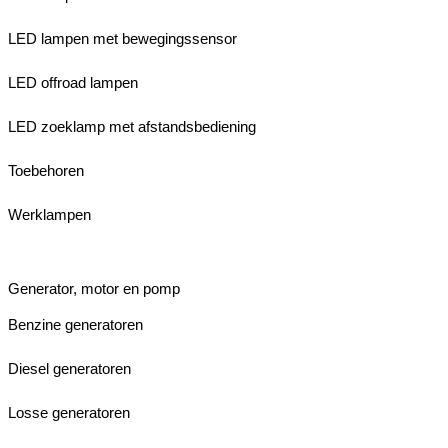
LED lampen met bewegingssensor
LED offroad lampen
LED zoeklamp met afstandsbediening
Toebehoren
Werklampen
Generator, motor en pomp
Benzine generatoren
Diesel generatoren
Losse generatoren