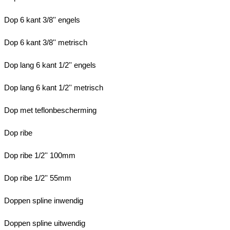
Dop 6 kant 3/8'' engels
Dop 6 kant 3/8'' metrisch
Dop lang 6 kant 1/2'' engels
Dop lang 6 kant 1/2'' metrisch
Dop met teflonbescherming
Dop ribe
Dop ribe 1/2'' 100mm
Dop ribe 1/2'' 55mm
Doppen spline inwendig
Doppen spline uitwendig