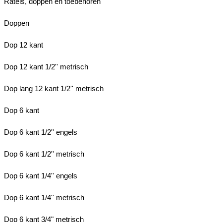
Ratels, doppen en toebehoren
Doppen
Dop 12 kant
Dop 12 kant 1/2'' metrisch
Dop lang 12 kant 1/2'' metrisch
Dop 6 kant
Dop 6 kant 1/2'' engels
Dop 6 kant 1/2'' metrisch
Dop 6 kant 1/4'' engels
Dop 6 kant 1/4'' metrisch
Dop 6 kant 3/4" metrisch