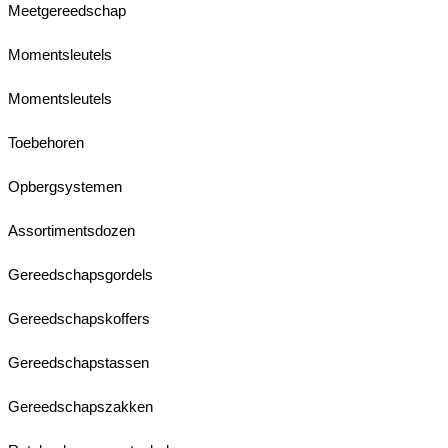
Meetgereedschap
Momentsleutels
Momentsleutels
Toebehoren
Opbergsystemen
Assortimentsdozen
Gereedschapsgordels
Gereedschapskoffers
Gereedschapstassen
Gereedschapszakken