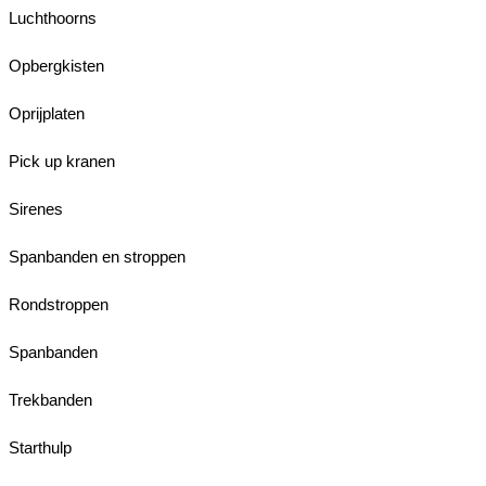
Luchthoorns
Opbergkisten
Oprijplaten
Pick up kranen
Sirenes
Spanbanden en stroppen
Rondstroppen
Spanbanden
Trekbanden
Starthulp