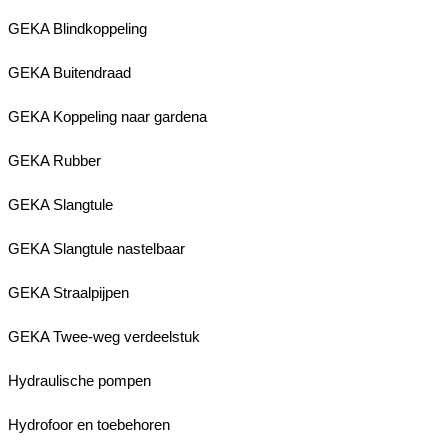
GEKA Blindkoppeling
GEKA Buitendraad
GEKA Koppeling naar gardena
GEKA Rubber
GEKA Slangtule
GEKA Slangtule nastelbaar
GEKA Straalpijpen
GEKA Twee-weg verdeelstuk
Hydraulische pompen
Hydrofoor en toebehoren