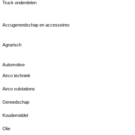
Truck onderdelen
Accugereedschap en accessoires
Agrarisch
Automotive
Airco techniek
Airco vulstations
Gereedschap
Koudemiddel
Olie