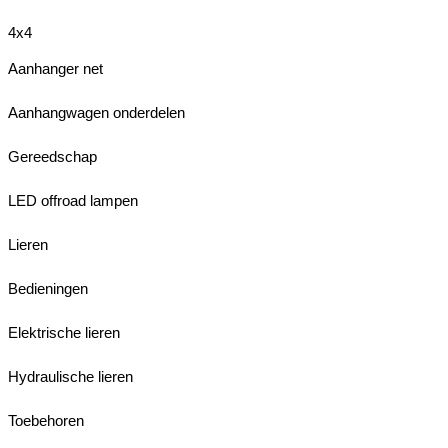
4x4
Aanhanger net
Aanhangwagen onderdelen
Gereedschap
LED offroad lampen
Lieren
Bedieningen
Elektrische lieren
Hydraulische lieren
Toebehoren