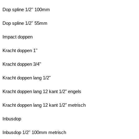
Dop spline 1/2'' 100mm
Dop spline 1/2'' 55mm
Impact doppen
Kracht doppen 1''
Kracht doppen 3/4"
Kracht doppen lang 1/2"
Kracht doppen lang 12 kant 1/2" engels
Kracht doppen lang 12 kant 1/2" metrisch
Inbusdop
Inbusdop 1/2'' 100mm metrisch