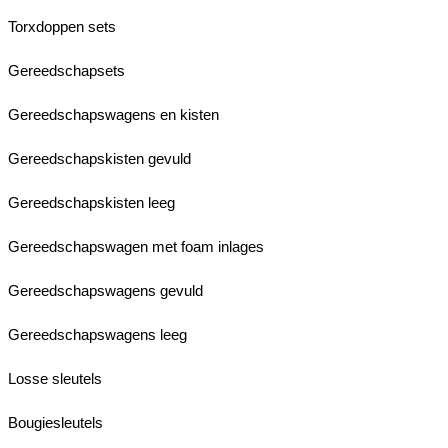
Torxdoppen sets
Gereedschapsets
Gereedschapswagens en kisten
Gereedschapskisten gevuld
Gereedschapskisten leeg
Gereedschapswagen met foam inlages
Gereedschapswagens gevuld
Gereedschapswagens leeg
Losse sleutels
Bougiesleutels