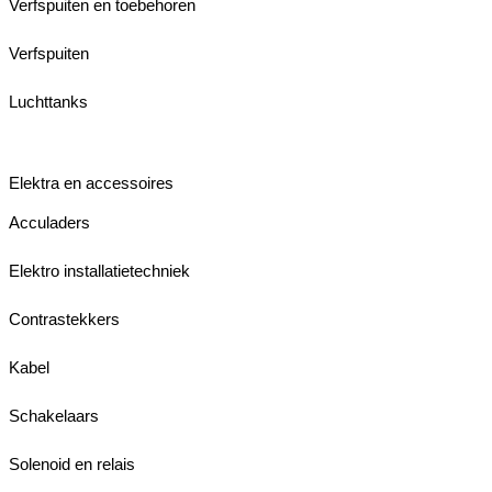
Verfspuiten en toebehoren
Verfspuiten
Luchttanks
Elektra en accessoires
Acculaders
Elektro installatietechniek
Contrastekkers
Kabel
Schakelaars
Solenoid en relais