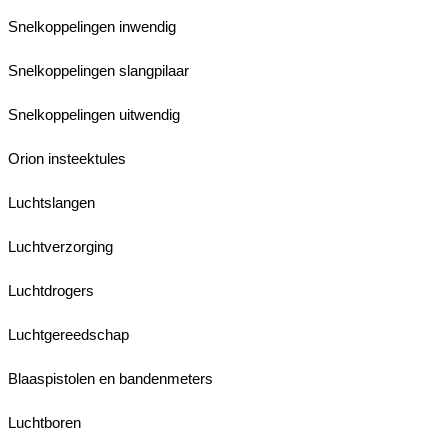
Snelkoppelingen inwendig
Snelkoppelingen slangpilaar
Snelkoppelingen uitwendig
Orion insteektules
Luchtslangen
Luchtverzorging
Luchtdrogers
Luchtgereedschap
Blaaspistolen en bandenmeters
Luchtboren