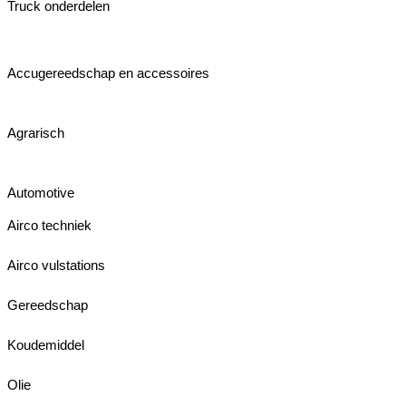
Truck onderdelen
Accugereedschap en accessoires
Agrarisch
Automotive
Airco techniek
Airco vulstations
Gereedschap
Koudemiddel
Olie