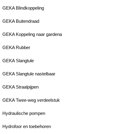
GEKA Blindkoppeling
GEKA Buitendraad
GEKA Koppeling naar gardena
GEKA Rubber
GEKA Slangtule
GEKA Slangtule nastelbaar
GEKA Straalpijpen
GEKA Twee-weg verdeelstuk
Hydraulische pompen
Hydrofoor en toebehoren