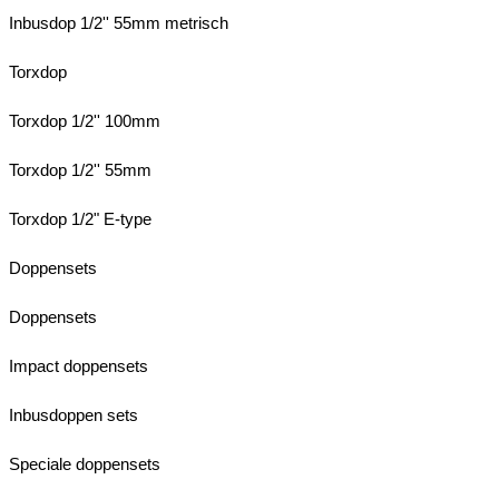
Inbusdop 1/2'' 55mm metrisch
Torxdop
Torxdop 1/2'' 100mm
Torxdop 1/2'' 55mm
Torxdop 1/2" E-type
Doppensets
Doppensets
Impact doppensets
Inbusdoppen sets
Speciale doppensets