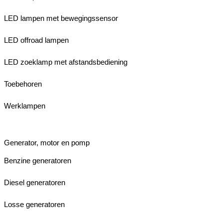
LED lampen met bewegingssensor
LED offroad lampen
LED zoeklamp met afstandsbediening
Toebehoren
Werklampen
Generator, motor en pomp
Benzine generatoren
Diesel generatoren
Losse generatoren