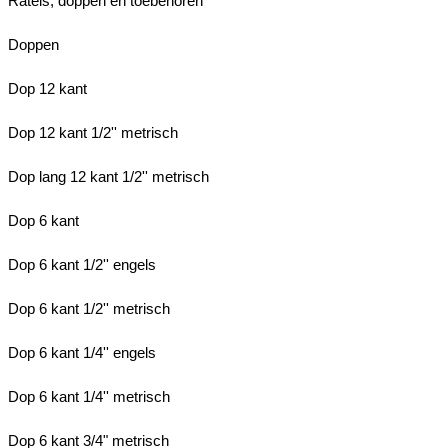
Ratels, doppen en toebehoren
Doppen
Dop 12 kant
Dop 12 kant 1/2'' metrisch
Dop lang 12 kant 1/2'' metrisch
Dop 6 kant
Dop 6 kant 1/2'' engels
Dop 6 kant 1/2'' metrisch
Dop 6 kant 1/4'' engels
Dop 6 kant 1/4'' metrisch
Dop 6 kant 3/4" metrisch