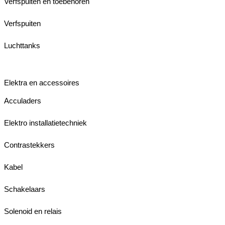
Verfspuiten en toebehoren
Verfspuiten
Luchttanks
Elektra en accessoires
Acculaders
Elektro installatietechniek
Contrastekkers
Kabel
Schakelaars
Solenoid en relais