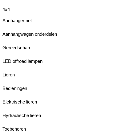
4x4
Aanhanger net
Aanhangwagen onderdelen
Gereedschap
LED offroad lampen
Lieren
Bedieningen
Elektrische lieren
Hydraulische lieren
Toebehoren