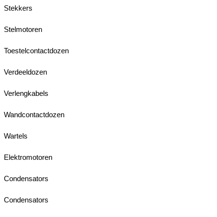
Stekkers
Stelmotoren
Toestelcontactdozen
Verdeeldozen
Verlengkabels
Wandcontactdozen
Wartels
Elektromotoren
Condensators
Condensators