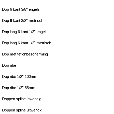
Dop 6 kant 3/8'' engels
Dop 6 kant 3/8'' metrisch
Dop lang 6 kant 1/2'' engels
Dop lang 6 kant 1/2'' metrisch
Dop met teflonbescherming
Dop ribe
Dop ribe 1/2'' 100mm
Dop ribe 1/2'' 55mm
Doppen spline inwendig
Doppen spline uitwendig