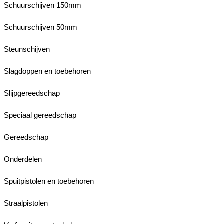
Schuurschijven 150mm
Schuurschijven 50mm
Steunschijven
Slagdoppen en toebehoren
Slijpgereedschap
Speciaal gereedschap
Gereedschap
Onderdelen
Spuitpistolen en toebehoren
Straalpistolen