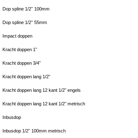
Dop spline 1/2'' 100mm
Dop spline 1/2'' 55mm
Impact doppen
Kracht doppen 1''
Kracht doppen 3/4"
Kracht doppen lang 1/2"
Kracht doppen lang 12 kant 1/2" engels
Kracht doppen lang 12 kant 1/2" metrisch
Inbusdop
Inbusdop 1/2'' 100mm metrisch