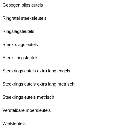
Gebogen pijpsleutels
Ringratel steeksleutels
Ringslagsleutels
Steek slagsleutels
Steek- ringsleutels
Steekringsleutels extra lang engels
Steekringsleutels extra lang metrisch
Steekringsleutels metrisch
Verstelbare moersleutels
Wielsleutels