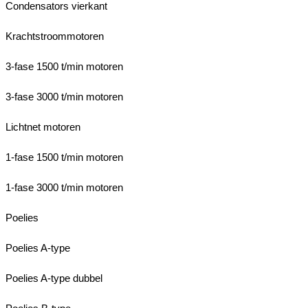
Condensators vierkant
Krachtstroommotoren
3-fase 1500 t/min motoren
3-fase 3000 t/min motoren
Lichtnet motoren
1-fase 1500 t/min motoren
1-fase 3000 t/min motoren
Poelies
Poelies A-type
Poelies A-type dubbel