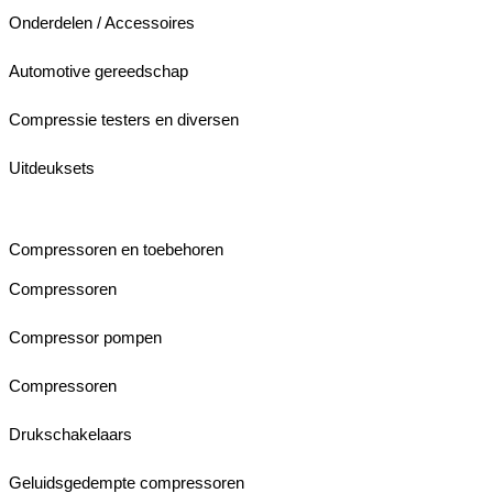
Onderdelen / Accessoires
Automotive gereedschap
Compressie testers en diversen
Uitdeuksets
Compressoren en toebehoren
Compressoren
Compressor pompen
Compressoren
Drukschakelaars
Geluidsgedempte compressoren