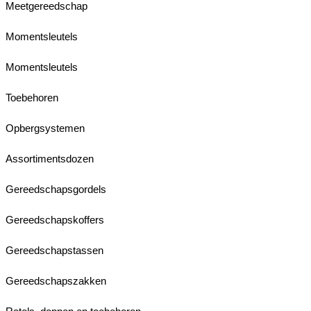
Meetgereedschap
Momentsleutels
Momentsleutels
Toebehoren
Opbergsystemen
Assortimentsdozen
Gereedschapsgordels
Gereedschapskoffers
Gereedschapstassen
Gereedschapszakken