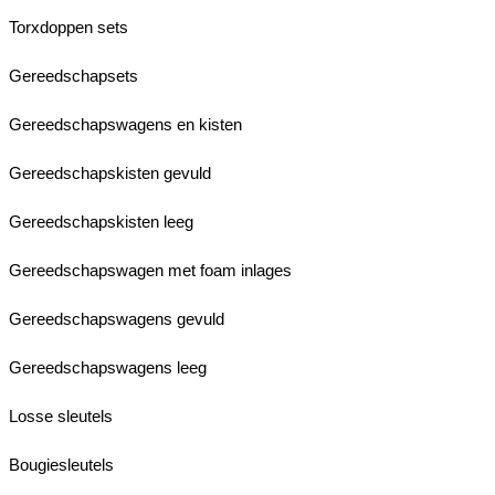
Torxdoppen sets
Gereedschapsets
Gereedschapswagens en kisten
Gereedschapskisten gevuld
Gereedschapskisten leeg
Gereedschapswagen met foam inlages
Gereedschapswagens gevuld
Gereedschapswagens leeg
Losse sleutels
Bougiesleutels