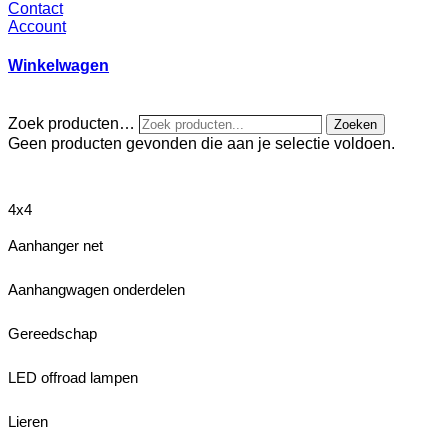
Contact
Account
Winkelwagen
Zoek producten…
Zoeken
Geen producten gevonden die aan je selectie voldoen.
4x4
Aanhanger net
Aanhangwagen onderdelen
Gereedschap
LED offroad lampen
Lieren