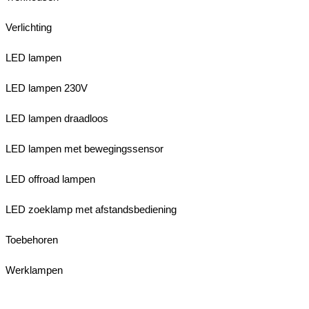
Verlichting
LED lampen
LED lampen 230V
LED lampen draadloos
LED lampen met bewegingssensor
LED offroad lampen
LED zoeklamp met afstandsbediening
Toebehoren
Werklampen