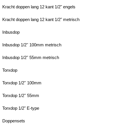
Kracht doppen lang 12 kant 1/2" engels
Kracht doppen lang 12 kant 1/2" metrisch
Inbusdop
Inbusdop 1/2'' 100mm metrisch
Inbusdop 1/2'' 55mm metrisch
Torxdop
Torxdop 1/2'' 100mm
Torxdop 1/2'' 55mm
Torxdop 1/2" E-type
Doppensets