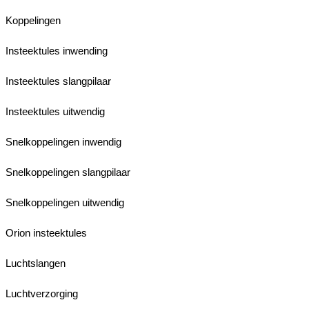
Koppelingen
Insteektules inwending
Insteektules slangpilaar
Insteektules uitwendig
Snelkoppelingen inwendig
Snelkoppelingen slangpilaar
Snelkoppelingen uitwendig
Orion insteektules
Luchtslangen
Luchtverzorging