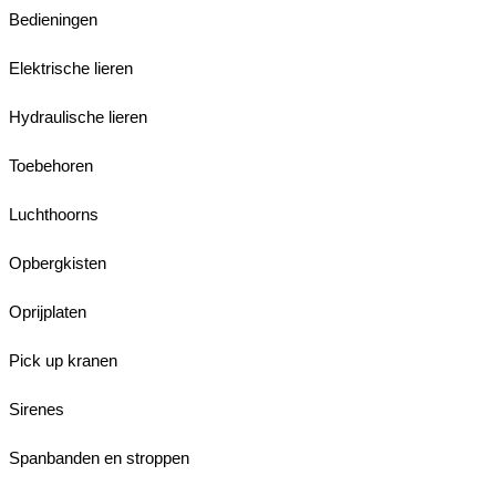
Bedieningen
Elektrische lieren
Hydraulische lieren
Toebehoren
Luchthoorns
Opbergkisten
Oprijplaten
Pick up kranen
Sirenes
Spanbanden en stroppen