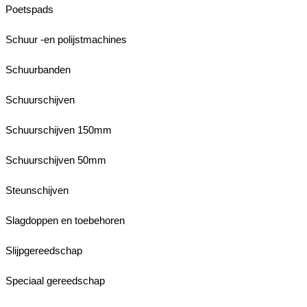
Poetspads
Schuur -en polijstmachines
Schuurbanden
Schuurschijven
Schuurschijven 150mm
Schuurschijven 50mm
Steunschijven
Slagdoppen en toebehoren
Slijpgereedschap
Speciaal gereedschap