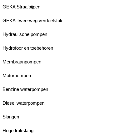
GEKA Straalpijpen
GEKA Twee-weg verdeelstuk
Hydraulische pompen
Hydrofoor en toebehoren
Membraanpompen
Motorpompen
Benzine waterpompen
Diesel waterpompen
Slangen
Hogedrukslang