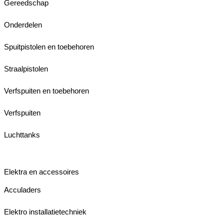
Gereedschap
Onderdelen
Spuitpistolen en toebehoren
Straalpistolen
Verfspuiten en toebehoren
Verfspuiten
Luchttanks
Elektra en accessoires
Acculaders
Elektro installatietechniek