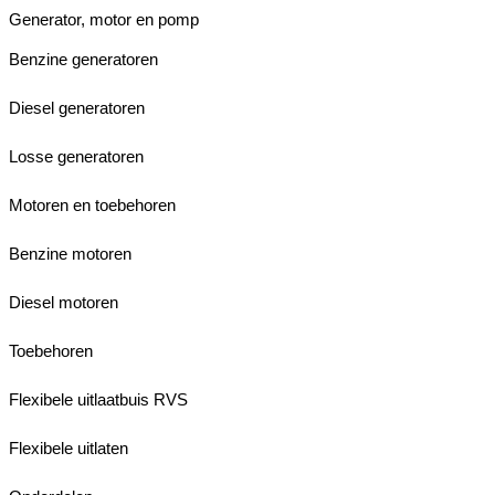
Generator, motor en pomp
Benzine generatoren
Diesel generatoren
Losse generatoren
Motoren en toebehoren
Benzine motoren
Diesel motoren
Toebehoren
Flexibele uitlaatbuis RVS
Flexibele uitlaten