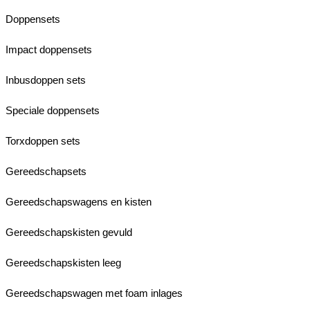
Doppensets
Impact doppensets
Inbusdoppen sets
Speciale doppensets
Torxdoppen sets
Gereedschapsets
Gereedschapswagens en kisten
Gereedschapskisten gevuld
Gereedschapskisten leeg
Gereedschapswagen met foam inlages