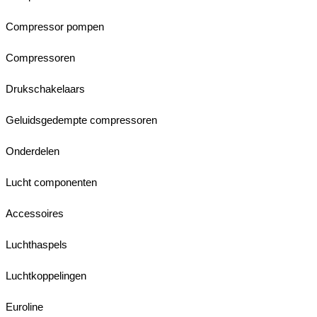
Compressor pompen
Compressoren
Drukschakelaars
Geluidsgedempte compressoren
Onderdelen
Lucht componenten
Accessoires
Luchthaspels
Luchtkoppelingen
Euroline