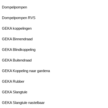
Dompelpompen
Dompelpompen RVS
GEKA koppelingen
GEKA Binnendraad
GEKA Blindkoppeling
GEKA Buitendraad
GEKA Koppeling naar gardena
GEKA Rubber
GEKA Slangtule
GEKA Slangtule nastelbaar