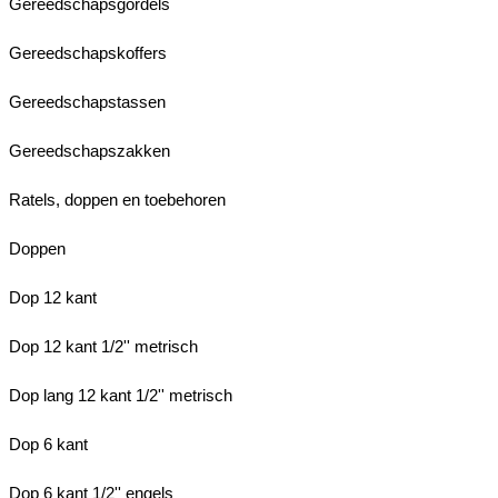
Gereedschapsgordels
Gereedschapskoffers
Gereedschapstassen
Gereedschapszakken
Ratels, doppen en toebehoren
Doppen
Dop 12 kant
Dop 12 kant 1/2'' metrisch
Dop lang 12 kant 1/2'' metrisch
Dop 6 kant
Dop 6 kant 1/2'' engels