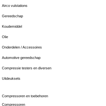
Airco vulstations
Gereedschap
Koudemiddel
Olie
Onderdelen / Accessoires
Automotive gereedschap
Compressie testers en diversen
Uitdeuksets
Compressoren en toebehoren
Compressoren