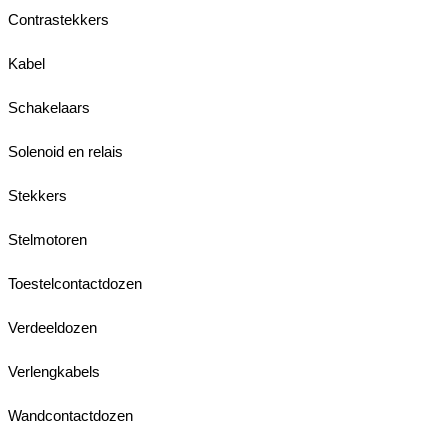
Contrastekkers
Kabel
Schakelaars
Solenoid en relais
Stekkers
Stelmotoren
Toestelcontactdozen
Verdeeldozen
Verlengkabels
Wandcontactdozen