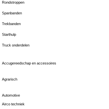
Rondstroppen
Spanbanden
Trekbanden
Starthulp
Truck onderdelen
Accugereedschap en accessoires
Agrarisch
Automotive
Airco techniek