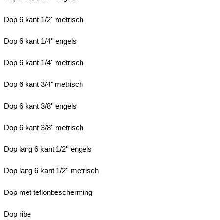
Dop 6 kant 1/2'' metrisch
Dop 6 kant 1/4'' engels
Dop 6 kant 1/4'' metrisch
Dop 6 kant 3/4" metrisch
Dop 6 kant 3/8'' engels
Dop 6 kant 3/8'' metrisch
Dop lang 6 kant 1/2'' engels
Dop lang 6 kant 1/2'' metrisch
Dop met teflonbescherming
Dop ribe