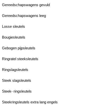
Gereedschapswagens gevuld
Gereedschapswagens leeg
Losse sleutels
Bougiesleutels
Gebogen pijpsleutels
Ringratel steeksleutels
Ringslagsleutels
Steek slagsleutels
Steek- ringsleutels
Steekringsleutels extra lang engels