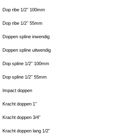
Dop ribe 1/2'' 100mm
Dop ribe 1/2'' 55mm
Doppen spline inwendig
Doppen spline uitwendig
Dop spline 1/2'' 100mm
Dop spline 1/2'' 55mm
Impact doppen
Kracht doppen 1''
Kracht doppen 3/4"
Kracht doppen lang 1/2"