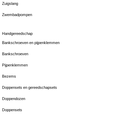
Zuigslang
Zwembadpompen
Handgereedschap
Bankschroeven en pijpenklemmen
Bankschroeven
Pijpenklemmen
Bezems
Doppensets en gereedschapsets
Doppendozen
Doppensets