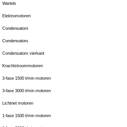
Wartels
Elektromotoren
Condensators
Condensators
Condensators vierkant
Krachtstroommotoren
3-fase 1500 t/min motoren
3-fase 3000 t/min motoren
Lichtnet motoren
1-fase 1500 t/min motoren