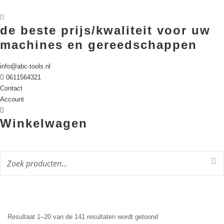
de beste prijs/kwaliteit voor uw
machines en gereedschappen
info@abc-tools.nl
0611564321
Contact
Account
Winkelwagen
Gesorteerd
Resultaat 1–20 van de 141 resultaten wordt getoond