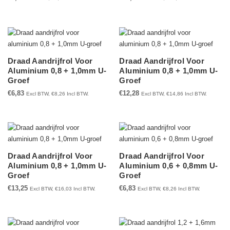
Draad Aandrijfrol Voor
Draad Aandrijfrol Voor
Aluminium 0,8 + 1,0mm U-
Aluminium 0,8 + 1,0mm U-
Groef
Groef
€
6,83
€
12,28
Excl BTW,
€
8,26
Incl BTW.
Excl BTW,
€
14,86
Incl BTW.
Draad Aandrijfrol Voor
Draad Aandrijfrol Voor
Aluminium 0,8 + 1,0mm U-
Aluminium 0,6 + 0,8mm U-
Groef
Groef
€
13,25
€
6,83
Excl BTW,
€
16,03
Incl BTW.
Excl BTW,
€
8,26
Incl BTW.