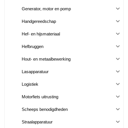
Generator, motor en pomp
Handgereedschap
Hef- en hijsmateriaal
Hefbruggen
Hout- en metaalbewerking
Lasapparatuur
Logistiek
Motorfiets uitrusting
Scheeps benodigdheden
Straalapparatuur