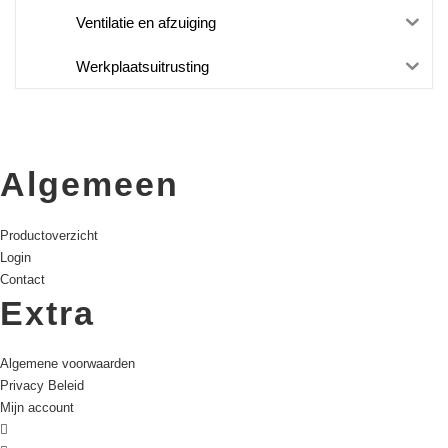
Ventilatie en afzuiging
Werkplaatsuitrusting
Algemeen
Productoverzicht
Login
Contact
Extra
Algemene voorwaarden
Privacy Beleid
Mijn account