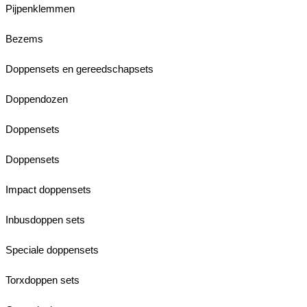
Pijpenklemmen
Bezems
Doppensets en gereedschapsets
Doppendozen
Doppensets
Doppensets
Impact doppensets
Inbusdoppen sets
Speciale doppensets
Torxdoppen sets