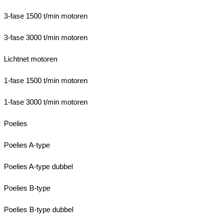
3-fase 1500 t/min motoren
3-fase 3000 t/min motoren
Lichtnet motoren
1-fase 1500 t/min motoren
1-fase 3000 t/min motoren
Poelies
Poelies A-type
Poelies A-type dubbel
Poelies B-type
Poelies B-type dubbel