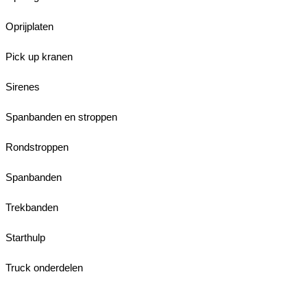
Oprijplaten
Pick up kranen
Sirenes
Spanbanden en stroppen
Rondstroppen
Spanbanden
Trekbanden
Starthulp
Truck onderdelen