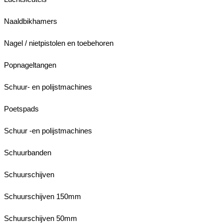
Naaldbikhamers
Nagel / nietpistolen en toebehoren
Popnageltangen
Schuur- en polijstmachines
Poetspads
Schuur -en polijstmachines
Schuurbanden
Schuurschijven
Schuurschijven 150mm
Schuurschijven 50mm