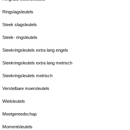
Ringslagsleutels
Steek slagsleutels
Steek- ringsleutels
Steekringsleutels extra lang engels
Steekringsleutels extra lang metrisch
Steekringsleutels metrisch
Verstelbare moersleutels
Wielsleutels
Meetgereedschap
Momentsleutels