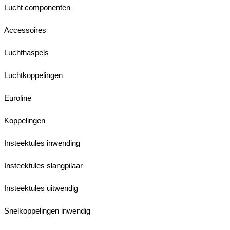
Lucht componenten
Accessoires
Luchthaspels
Luchtkoppelingen
Euroline
Koppelingen
Insteektules inwending
Insteektules slangpilaar
Insteektules uitwendig
Snelkoppelingen inwendig