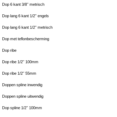
Dop 6 kant 3/8'' metrisch
Dop lang 6 kant 1/2'' engels
Dop lang 6 kant 1/2'' metrisch
Dop met teflonbescherming
Dop ribe
Dop ribe 1/2'' 100mm
Dop ribe 1/2'' 55mm
Doppen spline inwendig
Doppen spline uitwendig
Dop spline 1/2'' 100mm