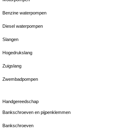
Benzine waterpompen
Diesel waterpompen
Slangen
Hogedrukslang
Zuigslang
Zwembadpompen
Handgereedschap
Bankschroeven en pijpenklemmen
Bankschroeven