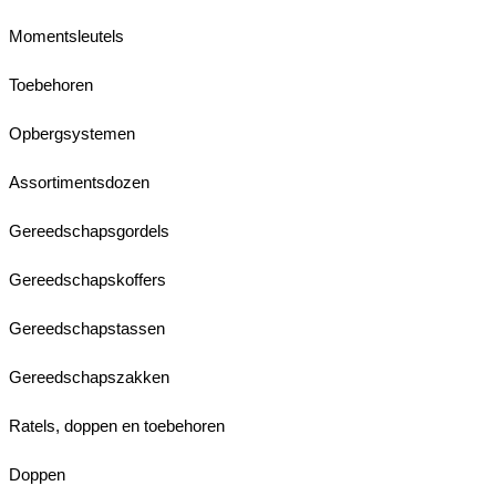
Momentsleutels
Toebehoren
Opbergsystemen
Assortimentsdozen
Gereedschapsgordels
Gereedschapskoffers
Gereedschapstassen
Gereedschapszakken
Ratels, doppen en toebehoren
Doppen