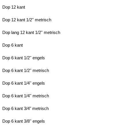
Dop 12 kant
Dop 12 kant 1/2'' metrisch
Dop lang 12 kant 1/2'' metrisch
Dop 6 kant
Dop 6 kant 1/2'' engels
Dop 6 kant 1/2'' metrisch
Dop 6 kant 1/4'' engels
Dop 6 kant 1/4'' metrisch
Dop 6 kant 3/4" metrisch
Dop 6 kant 3/8'' engels