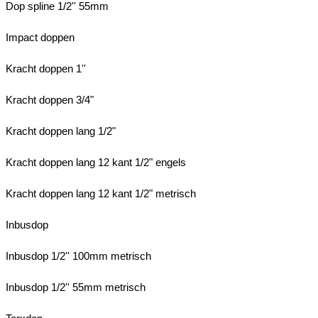
Dop spline 1/2'' 55mm
Impact doppen
Kracht doppen 1''
Kracht doppen 3/4"
Kracht doppen lang 1/2"
Kracht doppen lang 12 kant 1/2" engels
Kracht doppen lang 12 kant 1/2" metrisch
Inbusdop
Inbusdop 1/2'' 100mm metrisch
Inbusdop 1/2'' 55mm metrisch