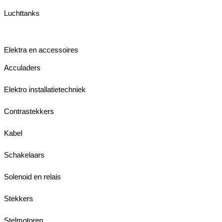
Luchttanks
Elektra en accessoires
Acculaders
Elektro installatietechniek
Contrastekkers
Kabel
Schakelaars
Solenoid en relais
Stekkers
Stelmotoren