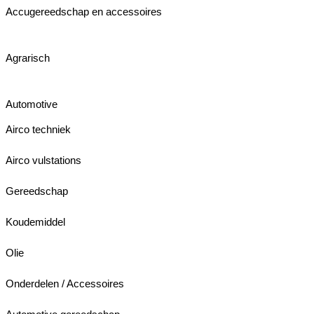
Accugereedschap en accessoires
Agrarisch
Automotive
Airco techniek
Airco vulstations
Gereedschap
Koudemiddel
Olie
Onderdelen / Accessoires