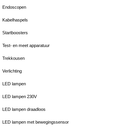
Endoscopen
Kabelhaspels
Startboosters
Test- en meet apparatuur
Trekkousen
Verlichting
LED lampen
LED lampen 230V
LED lampen draadloos
LED lampen met bewegingssensor