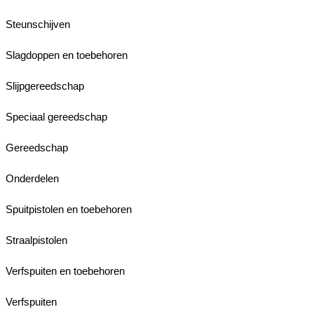
Steunschijven
Slagdoppen en toebehoren
Slijpgereedschap
Speciaal gereedschap
Gereedschap
Onderdelen
Spuitpistolen en toebehoren
Straalpistolen
Verfspuiten en toebehoren
Verfspuiten