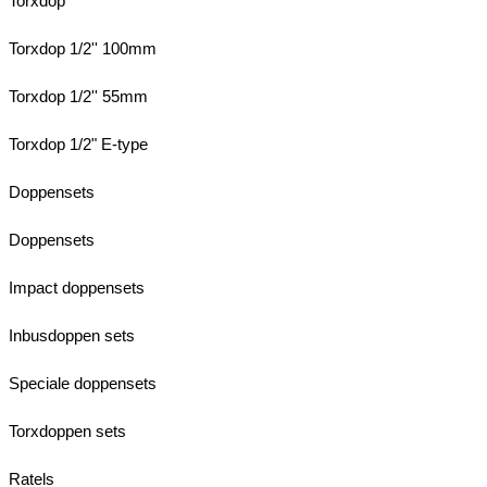
Torxdop
Torxdop 1/2'' 100mm
Torxdop 1/2'' 55mm
Torxdop 1/2" E-type
Doppensets
Doppensets
Impact doppensets
Inbusdoppen sets
Speciale doppensets
Torxdoppen sets
Ratels