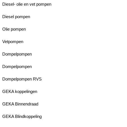
Diesel- olie en vet pompen
Diesel pompen
Olie pompen
Vetpompen
Dompelpompen
Dompelpompen
Dompelpompen RVS
GEKA koppelingen
GEKA Binnendraad
GEKA Blindkoppeling