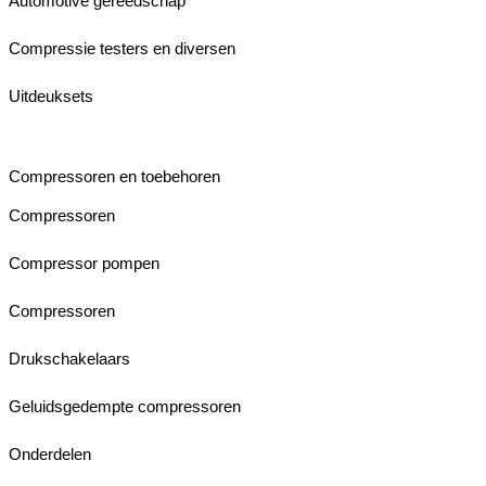
Automotive gereedschap
Compressie testers en diversen
Uitdeuksets
Compressoren en toebehoren
Compressoren
Compressor pompen
Compressoren
Drukschakelaars
Geluidsgedempte compressoren
Onderdelen