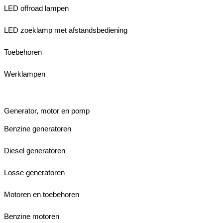
LED offroad lampen
LED zoeklamp met afstandsbediening
Toebehoren
Werklampen
Generator, motor en pomp
Benzine generatoren
Diesel generatoren
Losse generatoren
Motoren en toebehoren
Benzine motoren