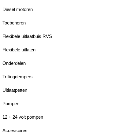
Diesel motoren
Toebehoren
Flexibele uitlaatbuis RVS
Flexibele uitlaten
Onderdelen
Trillingdempers
Uitlaatpetten
Pompen
12 + 24 volt pompen
Accessoires